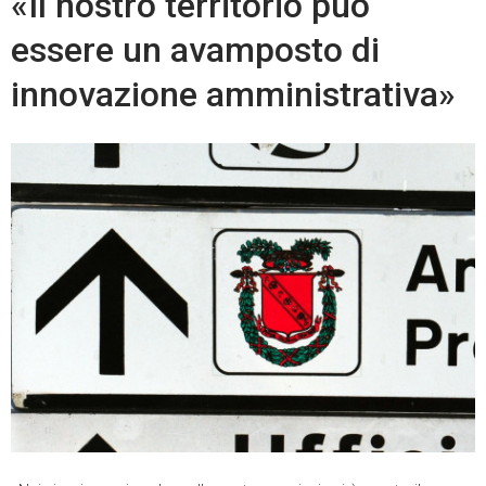
«Il nostro territorio può
essere un avamposto di
innovazione amministrativa»