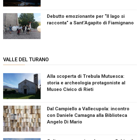
Debutto emozionante per “Il lago si
racconta” a Sant’Agapito di Fiamignano
VALLE DEL TURANO
Alla scoperta di Trebula Mutuesca:
storia e archeologia protagoniste al
Museo Civico di Rieti
Dal Campiello a Vallecupola: incontro
con Daniele Camagna alla Biblioteca
Angelo Di Mario