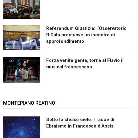
Referendum Giustizia: l’Osservatorio
RiData promuove un incontro di
approfondimento
Forza venite gente, torna al Flavio il
musical francescano
MONTEPIANO REATINO
Sotto lo stesso cielo. Tracce di
Ebraismo in Francesco d’Assisi