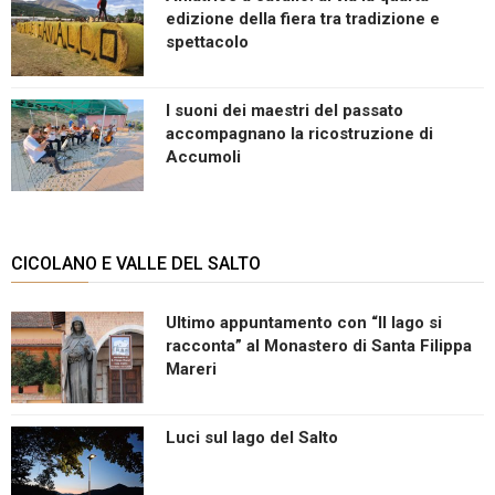
edizione della fiera tra tradizione e
spettacolo
I suoni dei maestri del passato
accompagnano la ricostruzione di
Accumoli
CICOLANO E VALLE DEL SALTO
Ultimo appuntamento con “Il lago si
racconta” al Monastero di Santa Filippa
Mareri
Luci sul lago del Salto