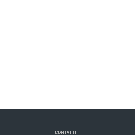
CONTATTI