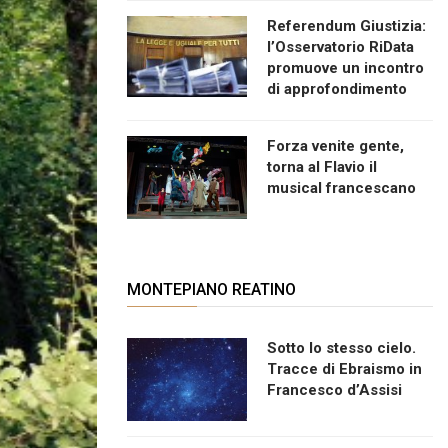
Referendum Giustizia:
l’Osservatorio RiData
promuove un incontro
di approfondimento
Forza venite gente,
torna al Flavio il
musical francescano
MONTEPIANO REATINO
Sotto lo stesso cielo.
Tracce di Ebraismo in
Francesco d’Assisi