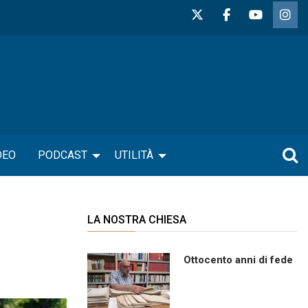
DEO
PODCAST
UTILITÀ
LA NOSTRA CHIESA
Ottocento anni di fede