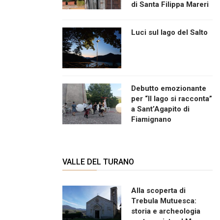
di Santa Filippa Mareri
Luci sul lago del Salto
Debutto emozionante
per “Il lago si racconta”
a Sant’Agapito di
Fiamignano
VALLE DEL TURANO
Alla scoperta di
Trebula Mutuesca:
storia e archeologia