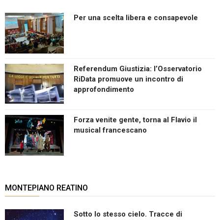
Per una scelta libera e consapevole
Referendum Giustizia: l’Osservatorio
RiData promuove un incontro di
approfondimento
Forza venite gente, torna al Flavio il
musical francescano
MONTEPIANO REATINO
Sotto lo stesso cielo. Tracce di