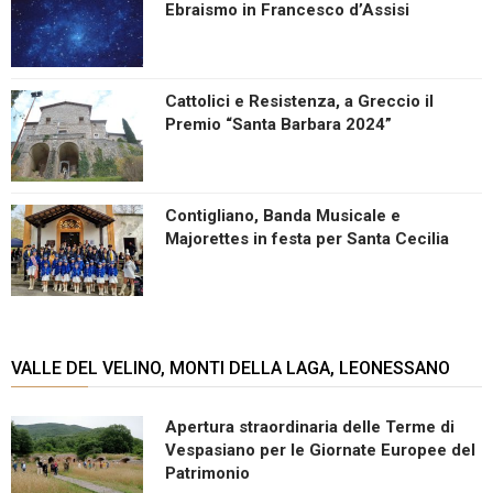
Ebraismo in Francesco d’Assisi
Cattolici e Resistenza, a Greccio il
Premio “Santa Barbara 2024”
Contigliano, Banda Musicale e
Majorettes in festa per Santa Cecilia
VALLE DEL VELINO, MONTI DELLA LAGA, LEONESSANO
Apertura straordinaria delle Terme di
Vespasiano per le Giornate Europee del
Patrimonio