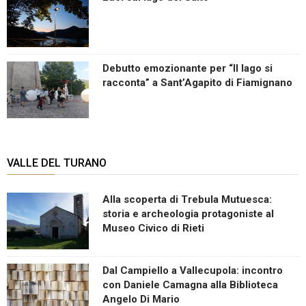
Debutto emozionante per “Il lago si
racconta” a Sant’Agapito di Fiamignano
VALLE DEL TURANO
Alla scoperta di Trebula Mutuesca:
storia e archeologia protagoniste al
Museo Civico di Rieti
Dal Campiello a Vallecupola: incontro
con Daniele Camagna alla Biblioteca
Angelo Di Mario