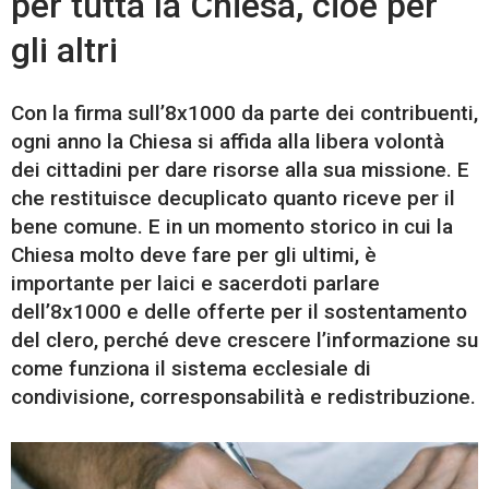
per tutta la Chiesa, cioè per
gli altri
Con la firma sull’8x1000 da parte dei contribuenti,
ogni anno la Chiesa si affida alla libera volontà
dei cittadini per dare risorse alla sua missione. E
che restituisce decuplicato quanto riceve per il
bene comune. E in un momento storico in cui la
Chiesa molto deve fare per gli ultimi, è
importante per laici e sacerdoti parlare
dell’8x1000 e delle offerte per il sostentamento
del clero, perché deve crescere l’informazione su
come funziona il sistema ecclesiale di
condivisione, corresponsabilità e redistribuzione.