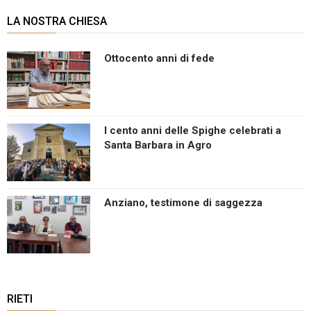
LA NOSTRA CHIESA
Ottocento anni di fede
I cento anni delle Spighe celebrati a
Santa Barbara in Agro
Anziano, testimone di saggezza
RIETI