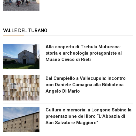
VALLE DEL TURANO
Alla scoperta di Trebula Mutuesca:
storia e archeologia protagoniste al
Museo Civico di Rieti
Dal Campiello a Vallecupola: incontro
con Daniele Camagna alla Biblioteca
Angelo Di Mario
Cultura e memoria: a Longone Sabino la
presentazione del libro “L’Abbazia di
San Salvatore Maggiore”