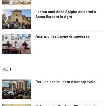
I cento anni delle Spighe celebrati a
Santa Barbara in Agro
Anziano, testimone di saggezza
RIETI
Per una scelta libera e consapevole