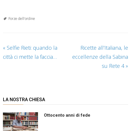
Forze dell'ordine
«
Selfie Rieti: quando la
Ricette all’Italiana, le
città ci mette la faccia…
eccellenze della Sabina
su Rete 4
»
LA NOSTRA CHIESA
Ottocento anni di fede