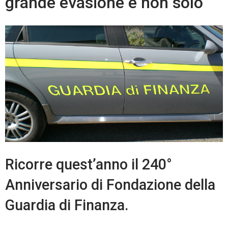
grande evasione e non solo
Ricorre quest’anno il 240°
Anniversario di Fondazione della
Guardia di Finanza.