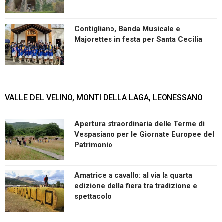
Contigliano, Banda Musicale e
Majorettes in festa per Santa Cecilia
VALLE DEL VELINO, MONTI DELLA LAGA, LEONESSANO
Apertura straordinaria delle Terme di
Vespasiano per le Giornate Europee del
Patrimonio
Amatrice a cavallo: al via la quarta
edizione della fiera tra tradizione e
spettacolo