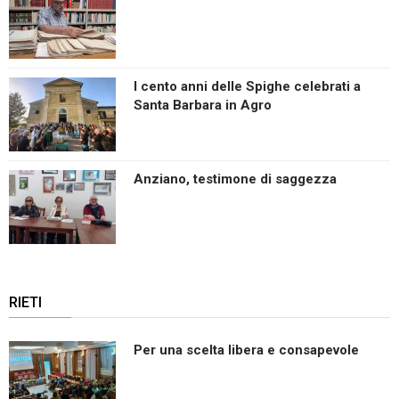
I cento anni delle Spighe celebrati a
Santa Barbara in Agro
Anziano, testimone di saggezza
RIETI
Per una scelta libera e consapevole