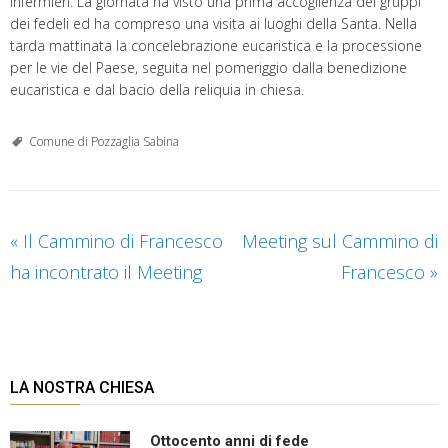
infermieri. La giornata ha visto una prima accoglienza dei gruppi
dei fedeli ed ha compreso una visita ai luoghi della Santa. Nella
tarda mattinata la concelebrazione eucaristica e la processione
per le vie del Paese, seguita nel pomeriggio dalla benedizione
eucaristica e dal bacio della reliquia in chiesa.
Comune di Pozzaglia Sabina
«
Il Cammino di Francesco
Meeting sul Cammino di
ha incontrato il Meeting
Francesco
»
LA NOSTRA CHIESA
Ottocento anni di fede