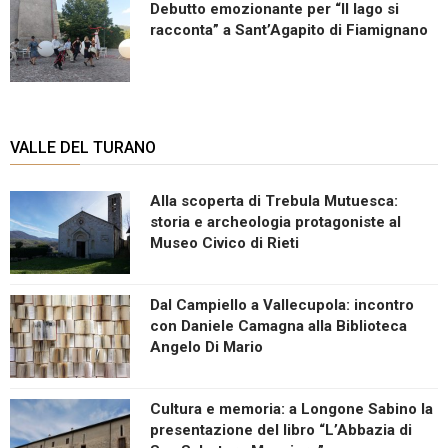
Debutto emozionante per “Il lago si
racconta” a Sant’Agapito di Fiamignano
VALLE DEL TURANO
Alla scoperta di Trebula Mutuesca:
storia e archeologia protagoniste al
Museo Civico di Rieti
Dal Campiello a Vallecupola: incontro
con Daniele Camagna alla Biblioteca
Angelo Di Mario
Cultura e memoria: a Longone Sabino la
presentazione del libro “L’Abbazia di