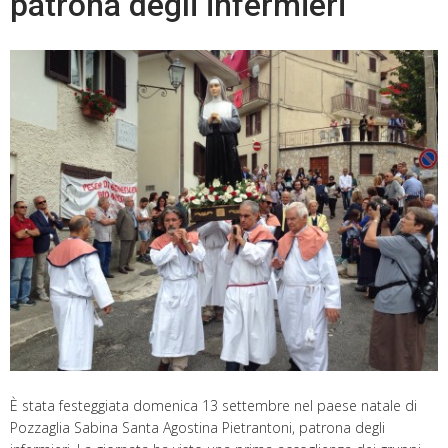
patrona degli infermieri
È stata festeggiata domenica 13 settembre nel paese natale di
Pozzaglia Sabina Santa Agostina Pietrantoni, patrona degli