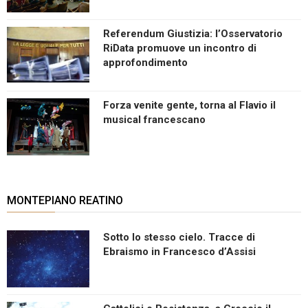
Referendum Giustizia: l’Osservatorio
RiData promuove un incontro di
approfondimento
Forza venite gente, torna al Flavio il
musical francescano
MONTEPIANO REATINO
Sotto lo stesso cielo. Tracce di
Ebraismo in Francesco d’Assisi