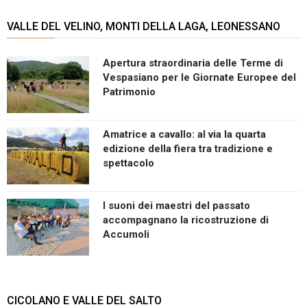
VALLE DEL VELINO, MONTI DELLA LAGA, LEONESSANO
Apertura straordinaria delle Terme di
Vespasiano per le Giornate Europee del
Patrimonio
Amatrice a cavallo: al via la quarta
edizione della fiera tra tradizione e
spettacolo
I suoni dei maestri del passato
accompagnano la ricostruzione di
Accumoli
CICOLANO E VALLE DEL SALTO