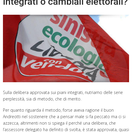
integrati o cambiali elettorali?
Sulla delibera approvata sui piani integrati, nutriamo delle serie
perplessità, sia di metodo, che di merito.
Per quanto riguarda il metodo, forse aveva ragione il buon
Andreotti nel sostenere che a pensar male si fa peccato ma ci si
azzecca, altrimenti non si spiega il perché una delibera, che
l’assessore delegato ha definito di svolta, è stata approvata, quasi