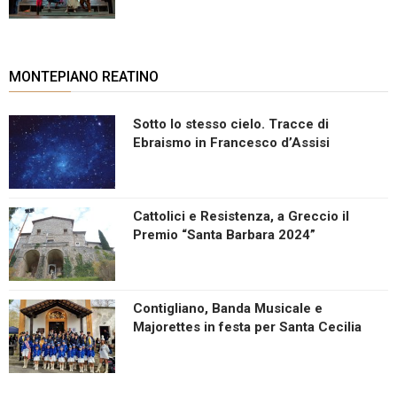
MONTEPIANO REATINO
Sotto lo stesso cielo. Tracce di
Ebraismo in Francesco d’Assisi
Cattolici e Resistenza, a Greccio il
Premio “Santa Barbara 2024”
Contigliano, Banda Musicale e
Majorettes in festa per Santa Cecilia