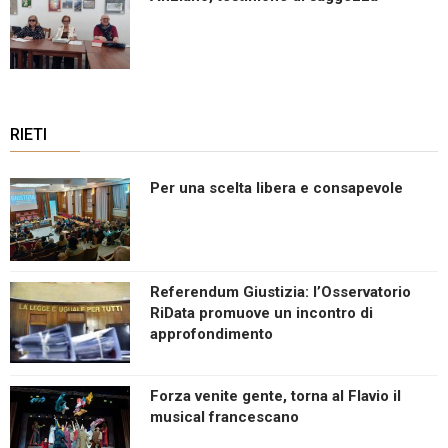
RIETI
Per una scelta libera e consapevole
Referendum Giustizia: l’Osservatorio
RiData promuove un incontro di
approfondimento
Forza venite gente, torna al Flavio il
musical francescano