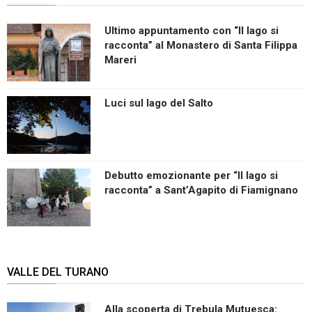
Ultimo appuntamento con “Il lago si
racconta” al Monastero di Santa Filippa
Mareri
Luci sul lago del Salto
Debutto emozionante per “Il lago si
racconta” a Sant’Agapito di Fiamignano
VALLE DEL TURANO
Alla scoperta di Trebula Mutuesca: