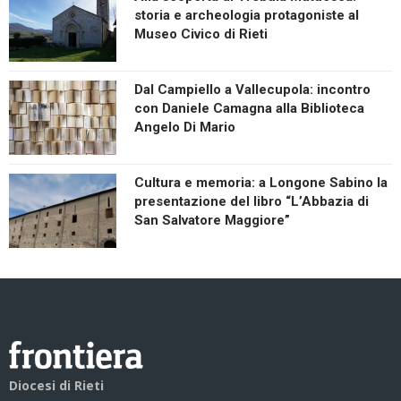
storia e archeologia protagoniste al
Museo Civico di Rieti
Dal Campiello a Vallecupola: incontro
con Daniele Camagna alla Biblioteca
Angelo Di Mario
Cultura e memoria: a Longone Sabino la
presentazione del libro “L’Abbazia di
San Salvatore Maggiore”
Diocesi di Rieti