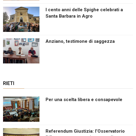
I cento anni delle Spighe celebrati a
Santa Barbara in Agro
Anziano, testimone di saggezza
RIETI
Per una scelta libera e consapevole
Referendum Giustizia: l’Osservatorio