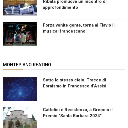
RiData promuove un incontro di
approfondimento
Forza venite gente, torna al Flavio il
musical francescano
MONTEPIANO REATINO
Sotto lo stesso cielo. Tracce di
Ebraismo in Francesco d’Assisi
Cattolici e Resistenza, a Greccio il
Premio “Santa Barbara 2024”