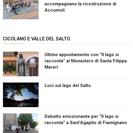
accompagnano la ricostruzione di
Accumoli
CICOLANO E VALLE DEL SALTO
Ultimo appuntamento con “Il lago si
racconta” al Monastero di Santa Filippa
Mareri
Luci sul lago del Salto
Debutto emozionante per “Il lago si
racconta” a Sant’Agapito di Fiamignano