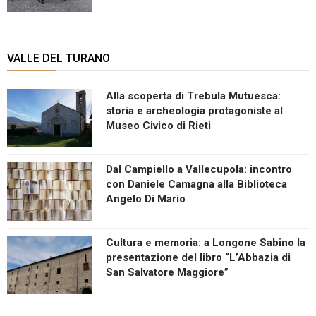
VALLE DEL TURANO
Alla scoperta di Trebula Mutuesca:
storia e archeologia protagoniste al
Museo Civico di Rieti
Dal Campiello a Vallecupola: incontro
con Daniele Camagna alla Biblioteca
Angelo Di Mario
Cultura e memoria: a Longone Sabino la
presentazione del libro “L’Abbazia di
San Salvatore Maggiore”