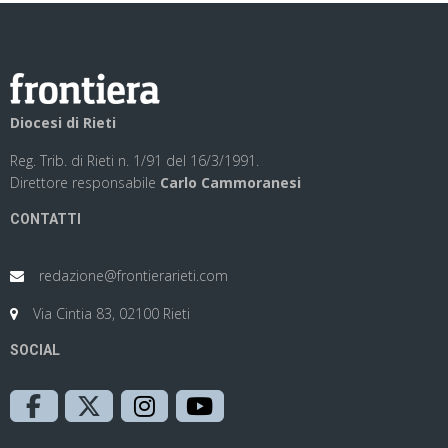
Diocesi di Rieti
Reg. Trib. di Rieti n. 1/91 del 16/3/1991.
Direttore responsabile
Carlo Cammoranesi
CONTATTI
redazione@frontierarieti.com
Via Cintia 83, 02100 Rieti
SOCIAL