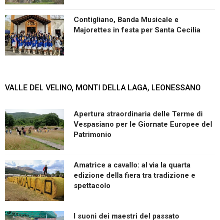
Contigliano, Banda Musicale e
Majorettes in festa per Santa Cecilia
VALLE DEL VELINO, MONTI DELLA LAGA, LEONESSANO
Apertura straordinaria delle Terme di
Vespasiano per le Giornate Europee del
Patrimonio
Amatrice a cavallo: al via la quarta
edizione della fiera tra tradizione e
spettacolo
I suoni dei maestri del passato