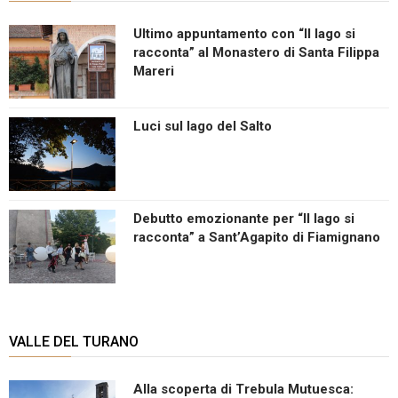
Ultimo appuntamento con “Il lago si
racconta” al Monastero di Santa Filippa
Mareri
Luci sul lago del Salto
Debutto emozionante per “Il lago si
racconta” a Sant’Agapito di Fiamignano
VALLE DEL TURANO
Alla scoperta di Trebula Mutuesca: