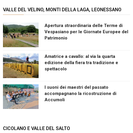
VALLE DEL VELINO, MONTI DELLA LAGA, LEONESSANO
Apertura straordinaria delle Terme di
Vespasiano per le Giornate Europee del
Patrimonio
Amatrice a cavallo: al via la quarta
edizione della fiera tra tradizione e
spettacolo
I suoni dei maestri del passato
accompagnano la ricostruzione di
Accumoli
CICOLANO E VALLE DEL SALTO