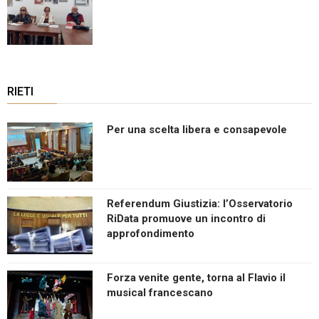
RIETI
Per una scelta libera e consapevole
Referendum Giustizia: l’Osservatorio
RiData promuove un incontro di
approfondimento
Forza venite gente, torna al Flavio il
musical francescano