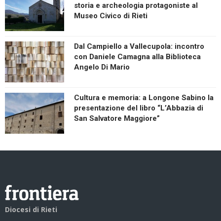
storia e archeologia protagoniste al
Museo Civico di Rieti
Dal Campiello a Vallecupola: incontro
con Daniele Camagna alla Biblioteca
Angelo Di Mario
Cultura e memoria: a Longone Sabino la
presentazione del libro “L’Abbazia di
San Salvatore Maggiore”
Diocesi di Rieti