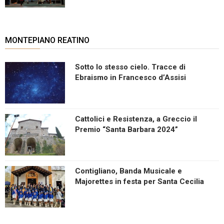
MONTEPIANO REATINO
Sotto lo stesso cielo. Tracce di
Ebraismo in Francesco d’Assisi
Cattolici e Resistenza, a Greccio il
Premio “Santa Barbara 2024”
Contigliano, Banda Musicale e
Majorettes in festa per Santa Cecilia