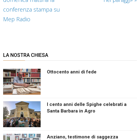
conferenza stampa su
Mep Radio
LA NOSTRA CHIESA
Ottocento anni di fede
I cento anni delle Spighe celebrati a
Santa Barbara in Agro
Anziano, testimone di saggezza