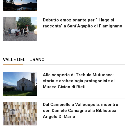
Debutto emozionante per “Il lago si
racconta” a Sant’Agapito di Fiamignano
VALLE DEL TURANO
Alla scoperta di Trebula Mutuesca:
storia e archeologia protagoniste al
Museo Civico di Rieti
Dal Campiello a Vallecupola: incontro
con Daniele Camagna alla Biblioteca
Angelo Di Mario