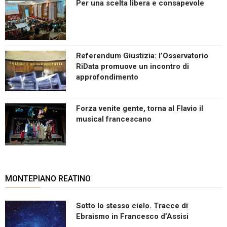
Per una scelta libera e consapevole
Referendum Giustizia: l’Osservatorio
RiData promuove un incontro di
approfondimento
Forza venite gente, torna al Flavio il
musical francescano
MONTEPIANO REATINO
Sotto lo stesso cielo. Tracce di
Ebraismo in Francesco d’Assisi