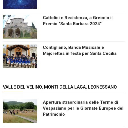
Cattolici e Resistenza, a Greccio il
Premio “Santa Barbara 2024”
Contigliano, Banda Musicale e
Majorettes in festa per Santa Cecilia
VALLE DEL VELINO, MONTI DELLA LAGA, LEONESSANO
Apertura straordinaria delle Terme di
Vespasiano per le Giornate Europee del
Patrimonio