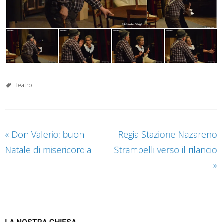
Teatro
«
Don Valerio: buon
Regia Stazione Nazareno
Natale di misericordia
Strampelli verso il rilancio
»