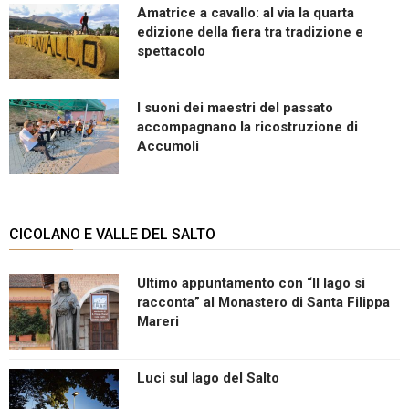
Amatrice a cavallo: al via la quarta
edizione della fiera tra tradizione e
spettacolo
I suoni dei maestri del passato
accompagnano la ricostruzione di
Accumoli
CICOLANO E VALLE DEL SALTO
Ultimo appuntamento con “Il lago si
racconta” al Monastero di Santa Filippa
Mareri
Luci sul lago del Salto