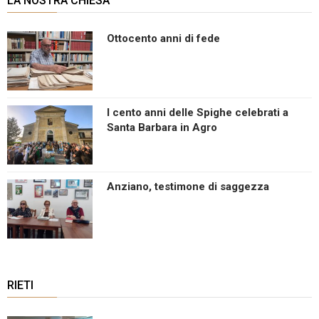
LA NOSTRA CHIESA
Ottocento anni di fede
I cento anni delle Spighe celebrati a
Santa Barbara in Agro
Anziano, testimone di saggezza
RIETI