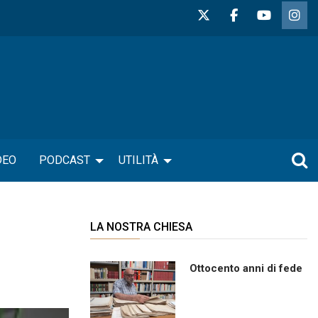
DEO
PODCAST
UTILITÀ
LA NOSTRA CHIESA
Ottocento anni di fede