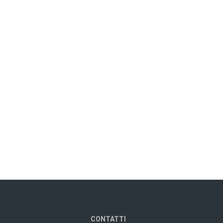
CONTATTI