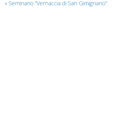
«
Seminario “Vernaccia di San Gimignano”