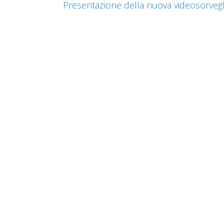
Presentazione della nuova videosorveg