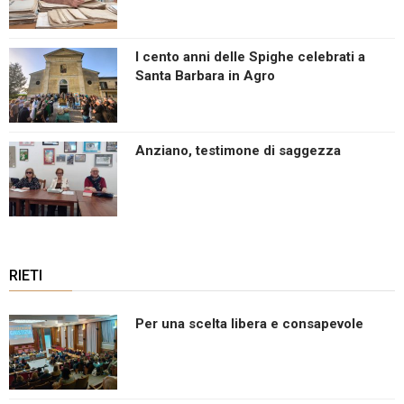
I cento anni delle Spighe celebrati a
Santa Barbara in Agro
Anziano, testimone di saggezza
RIETI
Per una scelta libera e consapevole