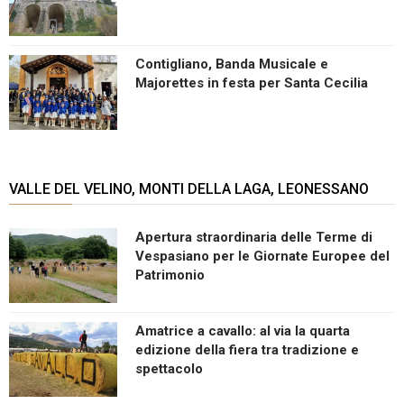
Contigliano, Banda Musicale e
Majorettes in festa per Santa Cecilia
VALLE DEL VELINO, MONTI DELLA LAGA, LEONESSANO
Apertura straordinaria delle Terme di
Vespasiano per le Giornate Europee del
Patrimonio
Amatrice a cavallo: al via la quarta
edizione della fiera tra tradizione e
spettacolo