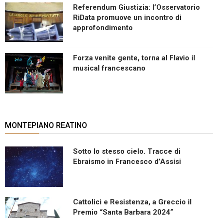
Referendum Giustizia: l’Osservatorio
RiData promuove un incontro di
approfondimento
Forza venite gente, torna al Flavio il
musical francescano
MONTEPIANO REATINO
Sotto lo stesso cielo. Tracce di
Ebraismo in Francesco d’Assisi
Cattolici e Resistenza, a Greccio il
Premio “Santa Barbara 2024”