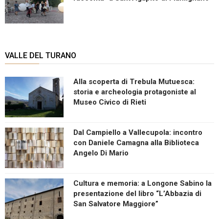
VALLE DEL TURANO
Alla scoperta di Trebula Mutuesca:
storia e archeologia protagoniste al
Museo Civico di Rieti
Dal Campiello a Vallecupola: incontro
con Daniele Camagna alla Biblioteca
Angelo Di Mario
Cultura e memoria: a Longone Sabino la
presentazione del libro “L’Abbazia di
San Salvatore Maggiore”