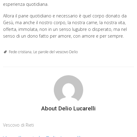
esperienza quotidiana.
Allora il pane quotidiano e necessario è quel corpo donato da
Gesù, ma anche il nostro corpo, la nostra carne, la nostra vita,
offerta, immolata, non in un senso lugubre o disperato, ma nel
senso di un dono fatto per amore, con amore e per sempre.
Fede cristiana
,
Le parole del vescovo Delio
About Delio Lucarelli
Vescovo di Rieti