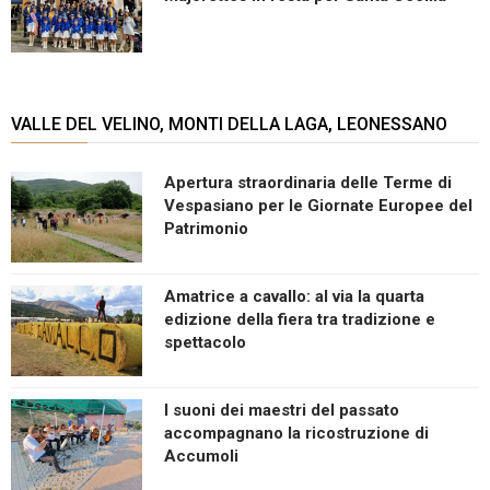
VALLE DEL VELINO, MONTI DELLA LAGA, LEONESSANO
Apertura straordinaria delle Terme di
Vespasiano per le Giornate Europee del
Patrimonio
Amatrice a cavallo: al via la quarta
edizione della fiera tra tradizione e
spettacolo
I suoni dei maestri del passato
accompagnano la ricostruzione di
Accumoli