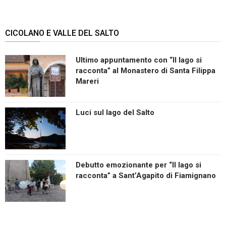
CICOLANO E VALLE DEL SALTO
Ultimo appuntamento con “Il lago si
racconta” al Monastero di Santa Filippa
Mareri
Luci sul lago del Salto
Debutto emozionante per “Il lago si
racconta” a Sant’Agapito di Fiamignano