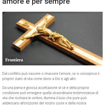
amore e per sempre
Dal conflitto può nascere o rinascere l’amore, se si concepisce il
proprio stato di vita come dono a Dio e agli altri.
Da una piena e gioiosa accettazione di sé e della propria
condizione può emergere quella straordinaria testimonianza di
vita che rischiara le ombre, illumina il buio che pure può
addensarsi all’orizzonte del nostro cuore e della nostra