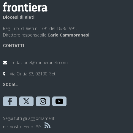
Diocesi di Rieti
Reg. Trib. di Rieti n. 1/91 del 16/3/1991.
Direttore responsabile
Carlo Cammoranesi
CONTATTI
redazione@frontierarieti.com
Via Cintia 83, 02100 Rieti
SOCIAL
Segui tutti gli aggiornamenti
nel nostro Feed RSS: