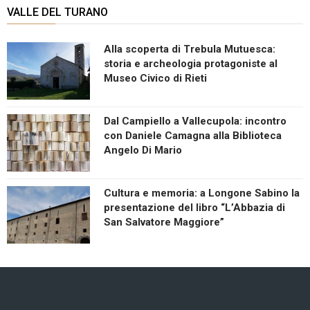
VALLE DEL TURANO
Alla scoperta di Trebula Mutuesca:
storia e archeologia protagoniste al
Museo Civico di Rieti
Dal Campiello a Vallecupola: incontro
con Daniele Camagna alla Biblioteca
Angelo Di Mario
Cultura e memoria: a Longone Sabino la
presentazione del libro “L’Abbazia di
San Salvatore Maggiore”