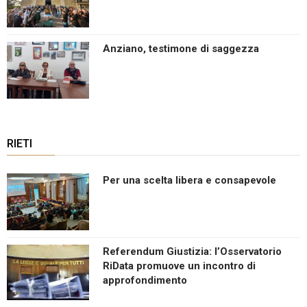
Anziano, testimone di saggezza
RIETI
Per una scelta libera e consapevole
Referendum Giustizia: l’Osservatorio
RiData promuove un incontro di
approfondimento