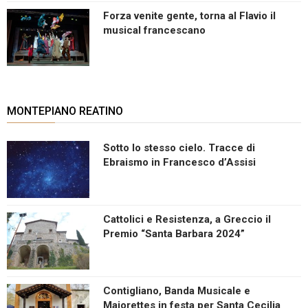
Forza venite gente, torna al Flavio il
musical francescano
MONTEPIANO REATINO
Sotto lo stesso cielo. Tracce di
Ebraismo in Francesco d’Assisi
Cattolici e Resistenza, a Greccio il
Premio “Santa Barbara 2024”
Contigliano, Banda Musicale e
Majorettes in festa per Santa Cecilia