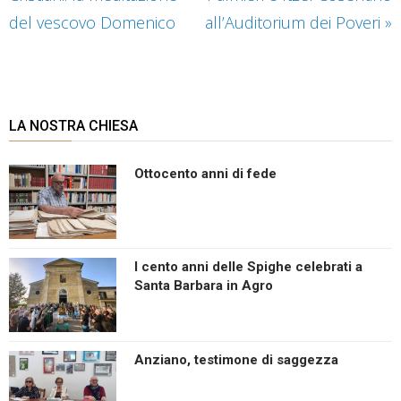
del vescovo Domenico
all’Auditorium dei Poveri
»
LA NOSTRA CHIESA
Ottocento anni di fede
I cento anni delle Spighe celebrati a
Santa Barbara in Agro
Anziano, testimone di saggezza