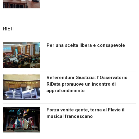
RIETI
Per una scelta libera e consapevole
Referendum Giustizia: l’Osservatorio
RiData promuove un incontro di
approfondimento
Forza venite gente, torna al Flavio il
musical francescano