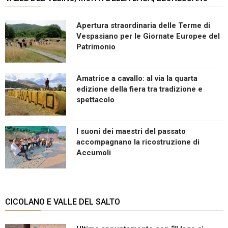
Apertura straordinaria delle Terme di
Vespasiano per le Giornate Europee del
Patrimonio
Amatrice a cavallo: al via la quarta
edizione della fiera tra tradizione e
spettacolo
I suoni dei maestri del passato
accompagnano la ricostruzione di
Accumoli
CICOLANO E VALLE DEL SALTO