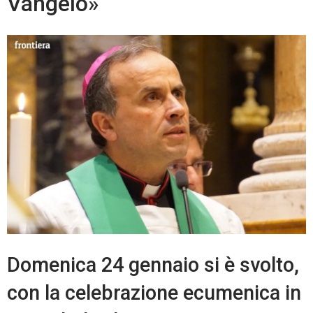
Vangelo»
Domenica 24 gennaio si è svolto,
con la celebrazione ecumenica in