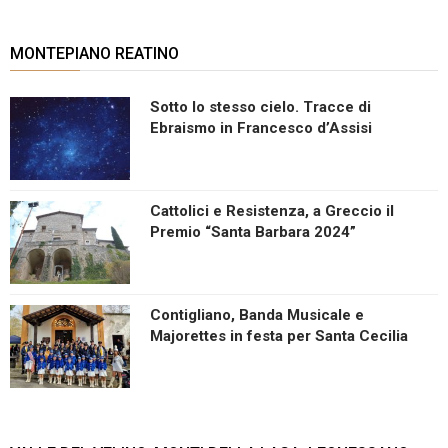
MONTEPIANO REATINO
Sotto lo stesso cielo. Tracce di
Ebraismo in Francesco d’Assisi
Cattolici e Resistenza, a Greccio il
Premio “Santa Barbara 2024”
Contigliano, Banda Musicale e
Majorettes in festa per Santa Cecilia