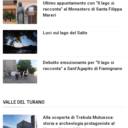
Ultimo appuntamento con “Il lago si
racconta” al Monastero di Santa Filippa
Mareri
Luci sul lago del Salto
Debutto emozionante per “Il lago si
racconta” a Sant’Agapito di Fiamignano
VALLE DEL TURANO
Alla scoperta di Trebula Mutuesca:
storia e archeologia protagoniste al