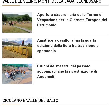
VALLE DEL VELINO, MONTI DELLA LAGA, LEONESSANO
Apertura straordinaria delle Terme di
Vespasiano per le Giornate Europee del
Patrimonio
Amatrice a cavallo: al via la quarta
edizione della fiera tra tradizione e
spettacolo
I suoni dei maestri del passato
accompagnano la ricostruzione di
Accumoli
CICOLANO E VALLE DEL SALTO