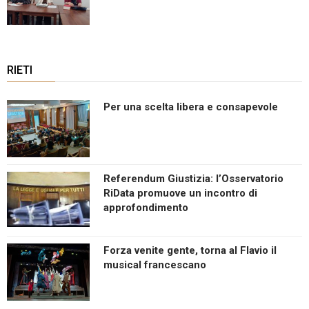
RIETI
Per una scelta libera e consapevole
Referendum Giustizia: l’Osservatorio
RiData promuove un incontro di
approfondimento
Forza venite gente, torna al Flavio il
musical francescano