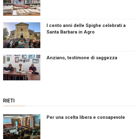
I cento anni delle Spighe celebrati a
Santa Barbara in Agro
Anziano, testimone di saggezza
RIETI
Per una scelta libera e consapevole