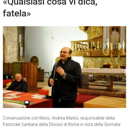
«Qualsiasi cosa vi dica,
fatela»
Conversazione con Mons. Andrea Manto, responsabile della
Pastorale Sanitaria della Diocesi di Roma in vista della Giornata