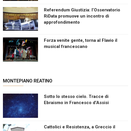
Referendum Giustizia: l’Osservatorio
RiData promuove un incontro di
approfondimento
Forza venite gente, torna al Flavio il
musical francescano
MONTEPIANO REATINO
Sotto lo stesso cielo. Tracce di
Ebraismo in Francesco d’Assisi
Cattolici e Resistenza, a Greccio il