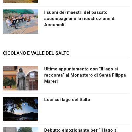
I suoni dei maestri del passato
accompagnano la ricostruzione di
Accumoli
CICOLANO E VALLE DEL SALTO
Ultimo appuntamento con “Il lago si
racconta” al Monastero di Santa Filippa
Mareri
Luci sul lago del Salto
Debutto emozionante per “Il lago si