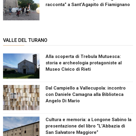
racconta” a Sant’Agapito di Fiamignano
VALLE DEL TURANO
Alla scoperta di Trebula Mutuesca:
storia e archeologia protagoniste al
Museo Civico di Rieti
Dal Campiello a Vallecupola: incontro
con Daniele Camagna alla Biblioteca
Angelo Di Mario
Cultura e memoria: a Longone Sabino la
presentazione del libro “L’Abbazia di
San Salvatore Maggiore”