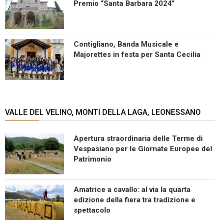
Premio “Santa Barbara 2024”
Contigliano, Banda Musicale e
Majorettes in festa per Santa Cecilia
VALLE DEL VELINO, MONTI DELLA LAGA, LEONESSANO
Apertura straordinaria delle Terme di
Vespasiano per le Giornate Europee del
Patrimonio
Amatrice a cavallo: al via la quarta
edizione della fiera tra tradizione e
spettacolo