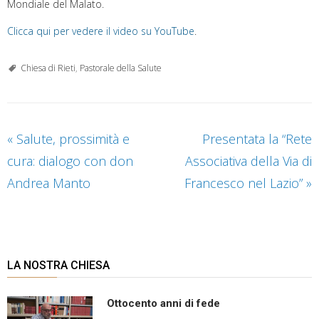
Mondiale del Malato.
Clicca qui per vedere il video su YouTube
.
Chiesa di Rieti
,
Pastorale della Salute
«
Salute, prossimità e
Presentata la “Rete
cura: dialogo con don
Associativa della Via di
Andrea Manto
Francesco nel Lazio”
»
LA NOSTRA CHIESA
Ottocento anni di fede