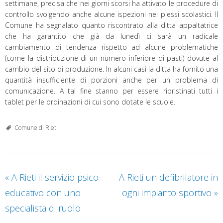
settimane, precisa che nei giorni scorsi ha attivato le procedure di
controllo svolgendo anche alcune ispezioni nei plessi scolastici. Il
Comune ha segnalato quanto riscontrato alla ditta appaltatrice
che ha garantito che già da lunedì ci sarà un radicale
cambiamento di tendenza rispetto ad alcune problematiche
(come la distribuzione di un numero inferiore di pasti) dovute al
cambio del sito di produzione. In alcuni casi la ditta ha fornito una
quantità insufficiente di porzioni anche per un problema di
comunicazione. A tal fine stanno per essere ripristinati tutti i
tablet per le ordinazioni di cui sono dotate le scuole.
Comune di Rieti
«
A Rieti il servizio psico-
A Rieti un defibrilatore in
educativo con uno
ogni impianto sportivo
»
specialista di ruolo