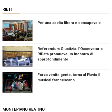
RIETI
Per una scelta libera e consapevole
Referendum Giustizia: l’Osservatorio
RiData promuove un incontro di
approfondimento
Forza venite gente, torna al Flavio il
musical francescano
MONTEPIANO REATINO