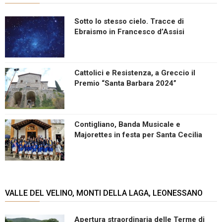
Sotto lo stesso cielo. Tracce di
Ebraismo in Francesco d’Assisi
Cattolici e Resistenza, a Greccio il
Premio “Santa Barbara 2024”
Contigliano, Banda Musicale e
Majorettes in festa per Santa Cecilia
VALLE DEL VELINO, MONTI DELLA LAGA, LEONESSANO
Apertura straordinaria delle Terme di