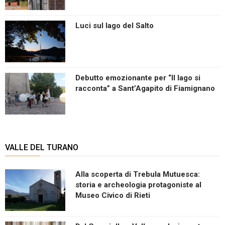
Luci sul lago del Salto
Debutto emozionante per “Il lago si
racconta” a Sant’Agapito di Fiamignano
VALLE DEL TURANO
Alla scoperta di Trebula Mutuesca:
storia e archeologia protagoniste al
Museo Civico di Rieti