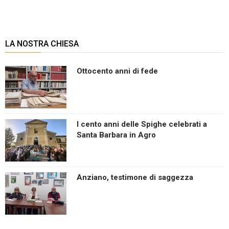
LA NOSTRA CHIESA
Ottocento anni di fede
I cento anni delle Spighe celebrati a
Santa Barbara in Agro
Anziano, testimone di saggezza