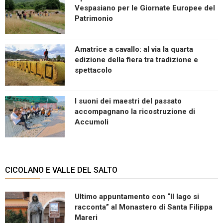
Vespasiano per le Giornate Europee del
Patrimonio
Amatrice a cavallo: al via la quarta
edizione della fiera tra tradizione e
spettacolo
I suoni dei maestri del passato
accompagnano la ricostruzione di
Accumoli
CICOLANO E VALLE DEL SALTO
Ultimo appuntamento con “Il lago si
racconta” al Monastero di Santa Filippa
Mareri