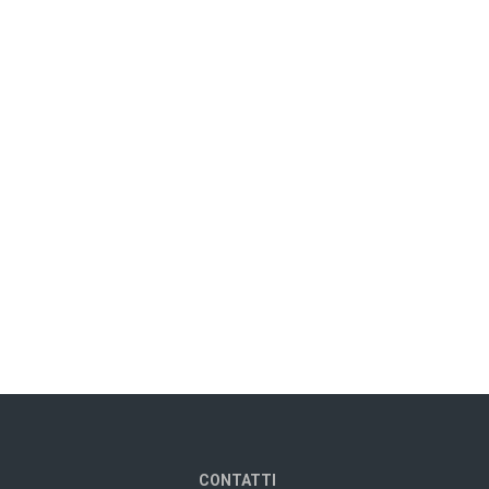
CONTATTI