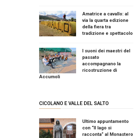
Amatrice a cavallo: al
via la quarta edizione
della fiera tra
tradizione e spettacolo
I suoni dei maestri del
passato
accompagnano la
ricostruzione di
Accumoli
CICOLANO E VALLE DEL SALTO
Ultimo appuntamento
con “Il lago si
racconta” al Monastero