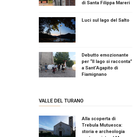
di Santa Filippa Mareri
Luci sul lago del Salto
Debutto emozionante
per “Il lago si racconta”
a Sant’Agapito di
Fiamignano
VALLE DEL TURANO
Alla scoperta di
Trebula Mutuesca:
storia e archeologia