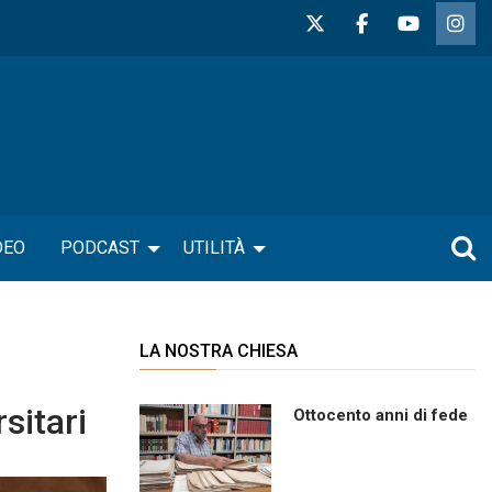
DEO
PODCAST
UTILITÀ
LA NOSTRA CHIESA
sitari
Ottocento anni di fede