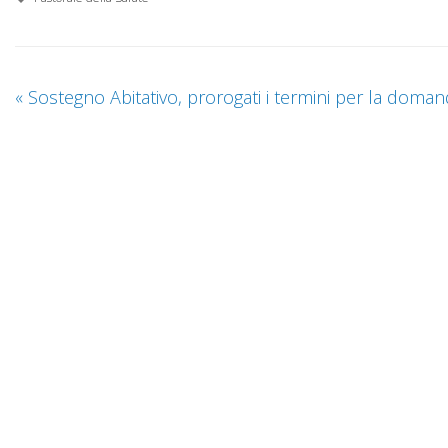
«
Sostegno Abitativo, prorogati i termini per la doma