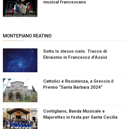
musical francescano
MONTEPIANO REATINO
Sotto lo stesso cielo. Tracce di
Ebraismo in Francesco d’Assisi
Cattolici e Resistenza, a Greccio il
Premio “Santa Barbara 2024”
Contigliano, Banda Musicale e
Majorettes in festa per Santa Cecilia