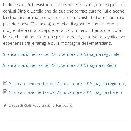
In diocesi di Rieti esistono altre esperienze simili, come quella dei
coniugi Dino e Lorella che da qualche tempo curano, lui diacono,
lei dinamica animatrice pastorale e catechista tuttofare, un altro
piccolo paese (Calcariola), o quella di Agostino che insieme alla
moglie Stella cura la cappellania del cimitero urbano, o ancora
Mario che, affiancato dalla sposa e dai figli, ha svolto significative
esperienze tra le famiglie sulle montagne dell’Amatriciano.
Scarica «Lazio Sette» del 22 novembre 2015 (pagina regionale)
Scarica «Lazio Sette» del 22 novembre 2015 (pagina di Rieti)
Scarica «Lazio Sette» del 22 novembre 2015 (pagina regionale)
Scarica «Lazio Sette» del 22 novembre 2015 (pagina di Rieti)
Chiesa di Rieti
,
Fede cristiana
,
Parrocchie