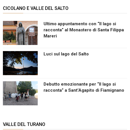
CICOLANO E VALLE DEL SALTO
Ultimo appuntamento con “Il lago si
racconta” al Monastero di Santa Filippa
Mareri
Luci sul lago del Salto
Debutto emozionante per “Il lago si
racconta” a Sant’Agapito di Fiamignano
VALLE DEL TURANO