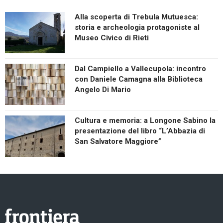
Alla scoperta di Trebula Mutuesca:
storia e archeologia protagoniste al
Museo Civico di Rieti
Dal Campiello a Vallecupola: incontro
con Daniele Camagna alla Biblioteca
Angelo Di Mario
Cultura e memoria: a Longone Sabino la
presentazione del libro “L’Abbazia di
San Salvatore Maggiore”