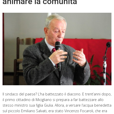
animare la comunità
Il sindaco del paese? L’ha battezzato il diacono. E trent’anni dopo,
il primo cittadino di Micigliano si prepara a far battezzare allo
stesso ministro sua figlia Giulia. Allora, a versare l’acqua benedetta
sul piccolo Emiliano Salvati, era stato Vincenzo Focaroli, che era