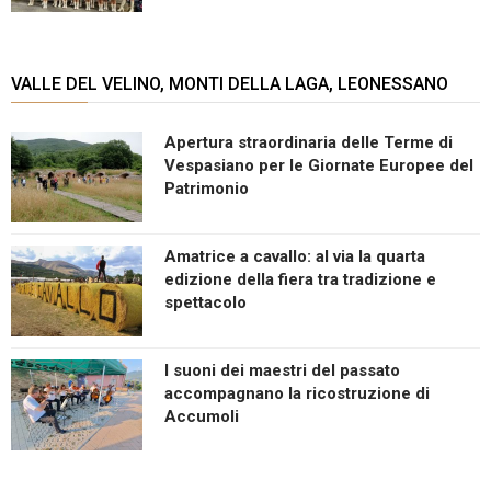
VALLE DEL VELINO, MONTI DELLA LAGA, LEONESSANO
Apertura straordinaria delle Terme di
Vespasiano per le Giornate Europee del
Patrimonio
Amatrice a cavallo: al via la quarta
edizione della fiera tra tradizione e
spettacolo
I suoni dei maestri del passato
accompagnano la ricostruzione di
Accumoli