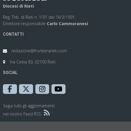
Diocesi di Rieti
Reg. Trib. di Rieti n. 1/91 del 16/3/1991.
Direttore responsabile
Carlo Cammoranesi
CONTATTI
redazione@frontierarieti.com
Via Cintia 83, 02100 Rieti
SOCIAL
Segui tutti gli aggiornamenti
nel nostro Feed RSS: