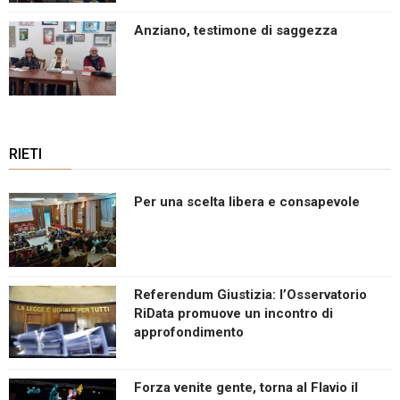
Anziano, testimone di saggezza
RIETI
Per una scelta libera e consapevole
Referendum Giustizia: l’Osservatorio
RiData promuove un incontro di
approfondimento
Forza venite gente, torna al Flavio il