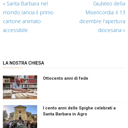
«
Santa Barbara nel
Giubileo della
mondo lancia il primo
Misericordia: il 13
cartone animato
dicembre l’apertura
accessibile
diocesana
»
LA NOSTRA CHIESA
Ottocento anni di fede
I cento anni delle Spighe celebrati a
Santa Barbara in Agro