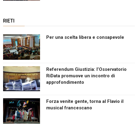
RIETI
Per una scelta libera e consapevole
Referendum Giustizia: l’Osservatorio
RiData promuove un incontro di
approfondimento
Forza venite gente, torna al Flavio il
musical francescano