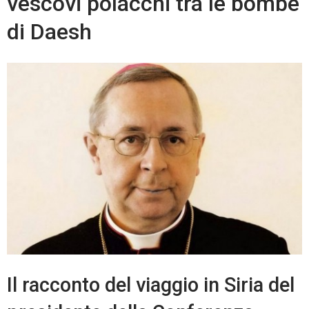
vescovi polacchi tra le bombe
di Daesh
Il racconto del viaggio in Siria del