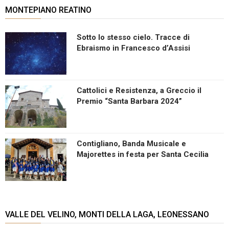
MONTEPIANO REATINO
Sotto lo stesso cielo. Tracce di
Ebraismo in Francesco d’Assisi
Cattolici e Resistenza, a Greccio il
Premio “Santa Barbara 2024”
Contigliano, Banda Musicale e
Majorettes in festa per Santa Cecilia
VALLE DEL VELINO, MONTI DELLA LAGA, LEONESSANO