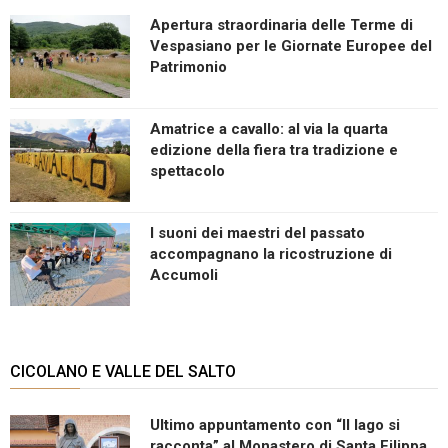
Apertura straordinaria delle Terme di
Vespasiano per le Giornate Europee del
Patrimonio
Amatrice a cavallo: al via la quarta
edizione della fiera tra tradizione e
spettacolo
I suoni dei maestri del passato
accompagnano la ricostruzione di
Accumoli
CICOLANO E VALLE DEL SALTO
Ultimo appuntamento con “Il lago si
racconta” al Monastero di Santa Filippa