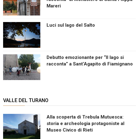
Mareri
Luci sul lago del Salto
Debutto emozionante per “Il lago si
racconta” a Sant’Agapito di Fiamignano
VALLE DEL TURANO
Alla scoperta di Trebula Mutuesca:
storia e archeologia protagoniste al
Museo Civico di Rieti