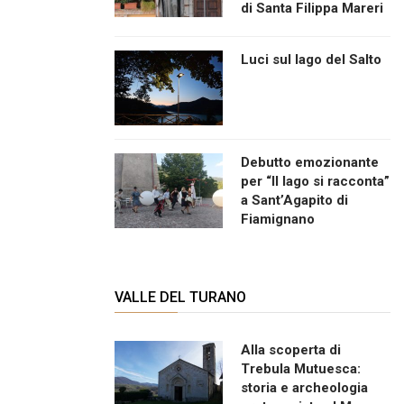
di Santa Filippa Mareri
Luci sul lago del Salto
Debutto emozionante
per “Il lago si racconta”
a Sant’Agapito di
Fiamignano
VALLE DEL TURANO
Alla scoperta di
Trebula Mutuesca:
storia e archeologia