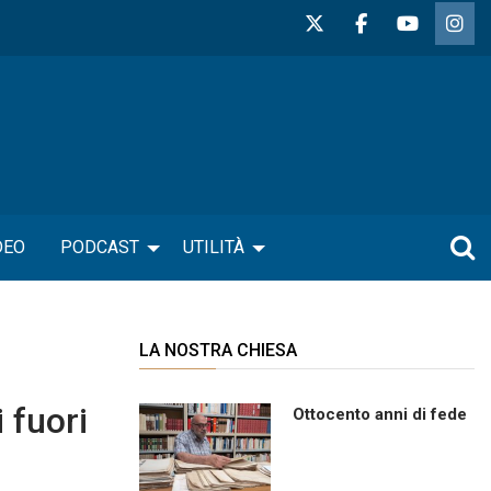
DEO
PODCAST
UTILITÀ
LA NOSTRA CHIESA
 fuori
Ottocento anni di fede