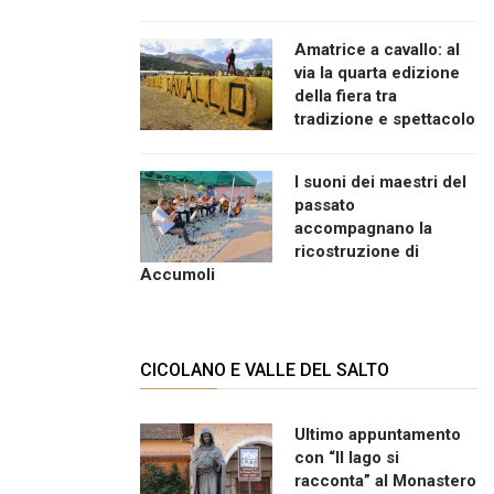
Amatrice a cavallo: al
via la quarta edizione
della fiera tra
tradizione e spettacolo
I suoni dei maestri del
passato
accompagnano la
ricostruzione di
Accumoli
CICOLANO E VALLE DEL SALTO
Ultimo appuntamento
con “Il lago si
racconta” al Monastero