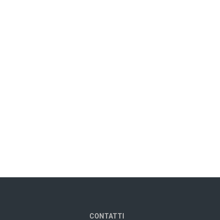
CONTATTI