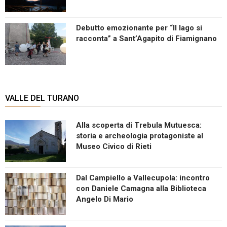
Debutto emozionante per “Il lago si
racconta” a Sant’Agapito di Fiamignano
VALLE DEL TURANO
Alla scoperta di Trebula Mutuesca:
storia e archeologia protagoniste al
Museo Civico di Rieti
Dal Campiello a Vallecupola: incontro
con Daniele Camagna alla Biblioteca
Angelo Di Mario