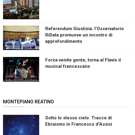
Referendum Giustizia: l’Osservatorio
RiData promuove un incontro di
approfondimento
Forza venite gente, torna al Flavio il
musical francescano
MONTEPIANO REATINO
Sotto lo stesso cielo. Tracce di
Ebraismo in Francesco d’Assisi