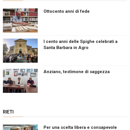
Ottocento anni di fede
I cento anni delle Spighe celebrati a
Santa Barbara in Agro
Anziano, testimone di saggezza
RIETI
Per una scelta libera e consapevole