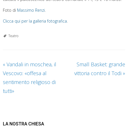
Foto di
Massimo Renzi
.
Clicca qui per la galleria fotografica
.
Teatro
«
Vandali in moschea, il
Small Basket: grande
Vescovo: «offesa al
vittoria contro il Todi
»
sentimento religioso di
tutti»
LA NOSTRA CHIESA