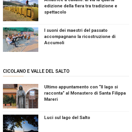
edizione della fiera tra tradizione e
spettacolo
I suoni dei maestri del passato
accompagnano la ricostruzione di
Accumoli
CICOLANO E VALLE DEL SALTO
Ultimo appuntamento con “Il lago si
racconta” al Monastero di Santa Filippa
Mareri
Luci sul lago del Salto