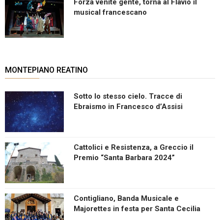
Forza venite gente, torna al Flavio il
musical francescano
MONTEPIANO REATINO
Sotto lo stesso cielo. Tracce di
Ebraismo in Francesco d’Assisi
Cattolici e Resistenza, a Greccio il
Premio “Santa Barbara 2024”
Contigliano, Banda Musicale e
Majorettes in festa per Santa Cecilia