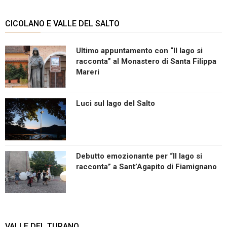
CICOLANO E VALLE DEL SALTO
Ultimo appuntamento con “Il lago si
racconta” al Monastero di Santa Filippa
Mareri
Luci sul lago del Salto
Debutto emozionante per “Il lago si
racconta” a Sant’Agapito di Fiamignano
VALLE DEL TURANO