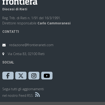
Diocesi di Rieti
Reg. Trib. di Rieti n. 1/91 del 16/3/1991.
Direttore responsabile
Carlo Cammoranesi
CONTATTI
redazione@frontierarieti.com
Via Cintia 83, 02100 Rieti
SOCIAL
Segui tutti gli aggiornamenti
nel nostro Feed RSS: