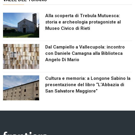
Alla scoperta di Trebula Mutuesca:
storia e archeologia protagoniste al
Museo Civico di Rieti
Dal Campiello a Vallecupola: incontro
con Daniele Camagna alla Biblioteca
Angelo Di Mario
Cultura e memoria: a Longone Sabino la
presentazione del libro “L’Abbazia di
San Salvatore Maggiore”