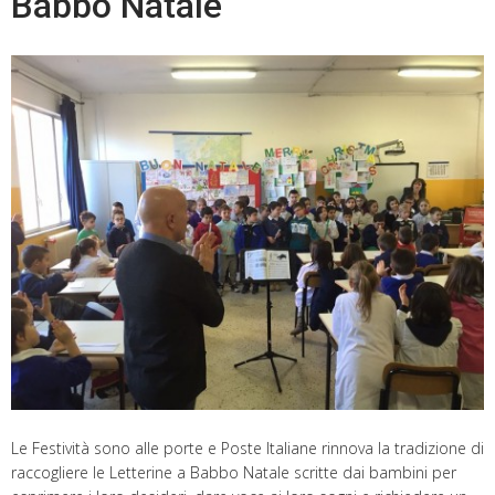
Babbo Natale
Le Festività sono alle porte e Poste Italiane rinnova la tradizione di
raccogliere le Letterine a Babbo Natale scritte dai bambini per