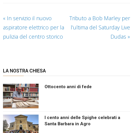
«
In servizio il nuovo
Tributo a Bob Marley per
aspiratore elettrico per la
l’ultima del Saturday Live
pulizia del centro storico
Dudas
»
LA NOSTRA CHIESA
Ottocento anni di fede
I cento anni delle Spighe celebrati a
Santa Barbara in Agro