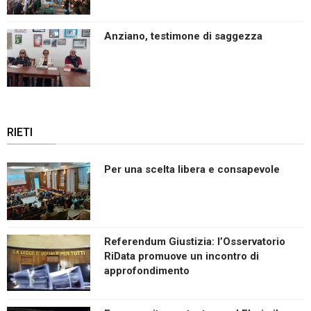
Anziano, testimone di saggezza
RIETI
Per una scelta libera e consapevole
Referendum Giustizia: l’Osservatorio
RiData promuove un incontro di
approfondimento