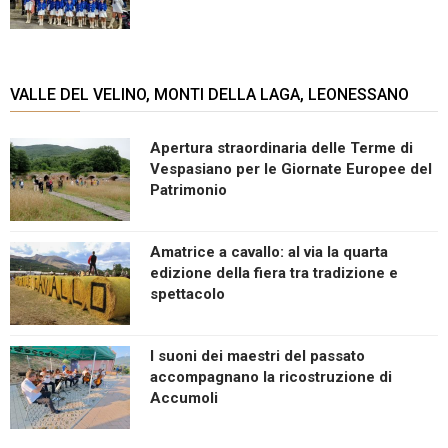
VALLE DEL VELINO, MONTI DELLA LAGA, LEONESSANO
Apertura straordinaria delle Terme di
Vespasiano per le Giornate Europee del
Patrimonio
Amatrice a cavallo: al via la quarta
edizione della fiera tra tradizione e
spettacolo
I suoni dei maestri del passato
accompagnano la ricostruzione di
Accumoli