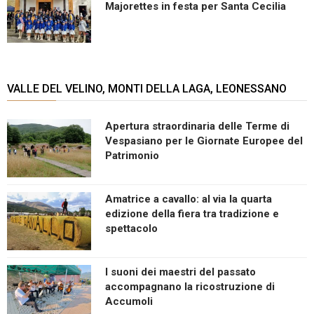
Majorettes in festa per Santa Cecilia
VALLE DEL VELINO, MONTI DELLA LAGA, LEONESSANO
Apertura straordinaria delle Terme di
Vespasiano per le Giornate Europee del
Patrimonio
Amatrice a cavallo: al via la quarta
edizione della fiera tra tradizione e
spettacolo
I suoni dei maestri del passato
accompagnano la ricostruzione di
Accumoli