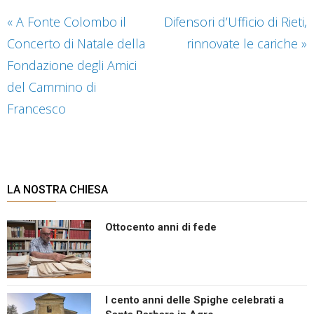
«
A Fonte Colombo il
Difensori d’Ufficio di Rieti,
Concerto di Natale della
rinnovate le cariche
»
Fondazione degli Amici
del Cammino di
Francesco
LA NOSTRA CHIESA
Ottocento anni di fede
I cento anni delle Spighe celebrati a