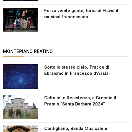
Forza venite gente, torna al Flavio il
musical francescano
MONTEPIANO REATINO
Sotto lo stesso cielo. Tracce di
Ebraismo in Francesco d’Assisi
Cattolici e Resistenza, a Greccio il
Premio “Santa Barbara 2024”
Contigliano, Banda Musicale e