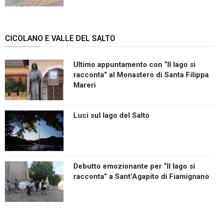
CICOLANO E VALLE DEL SALTO
Ultimo appuntamento con “Il lago si
racconta” al Monastero di Santa Filippa
Mareri
Luci sul lago del Salto
Debutto emozionante per “Il lago si
racconta” a Sant’Agapito di Fiamignano