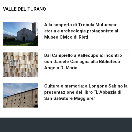
VALLE DEL TURANO
Alla scoperta di Trebula Mutuesca:
storia e archeologia protagoniste al
Museo Civico di Rieti
Dal Campiello a Vallecupola: incontro
con Daniele Camagna alla Biblioteca
Angelo Di Mario
Cultura e memoria: a Longone Sabino la
presentazione del libro “L’Abbazia di
San Salvatore Maggiore”