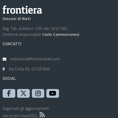
Diocesi di Rieti
Reg. Trib. di Rieti n. 1/91 del 16/3/1991.
Direttore responsabile
Carlo Cammoranesi
CONTATTI
redazione@frontierarieti.com
Via Cintia 83, 02100 Rieti
SOCIAL
Segui tutti gli aggiornamenti
nel nostro Feed RSS: