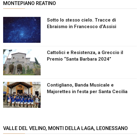
MONTEPIANO REATINO
Sotto lo stesso cielo. Tracce di
Ebraismo in Francesco d’Assisi
Cattolici e Resistenza, a Greccio il
Premio “Santa Barbara 2024”
Contigliano, Banda Musicale e
Majorettes in festa per Santa Cecilia
VALLE DEL VELINO, MONTI DELLA LAGA, LEONESSANO