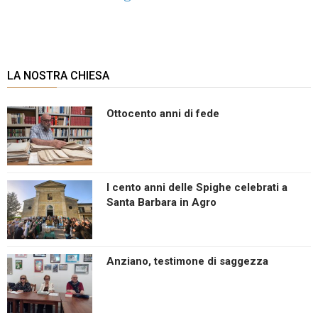
LA NOSTRA CHIESA
Ottocento anni di fede
I cento anni delle Spighe celebrati a
Santa Barbara in Agro
Anziano, testimone di saggezza