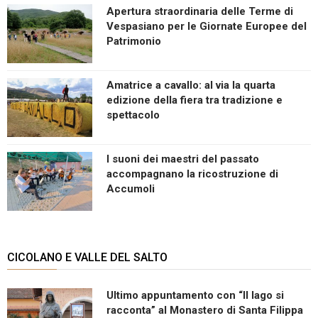
Apertura straordinaria delle Terme di
Vespasiano per le Giornate Europee del
Patrimonio
Amatrice a cavallo: al via la quarta
edizione della fiera tra tradizione e
spettacolo
I suoni dei maestri del passato
accompagnano la ricostruzione di
Accumoli
CICOLANO E VALLE DEL SALTO
Ultimo appuntamento con “Il lago si
racconta” al Monastero di Santa Filippa