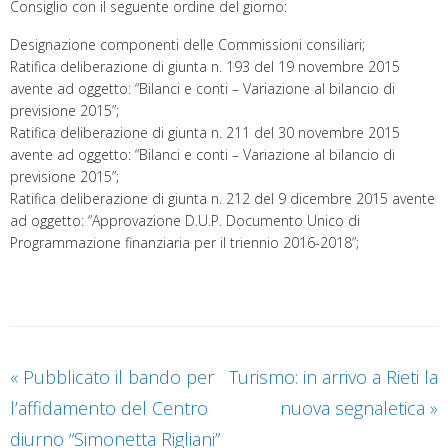
Consiglio con il seguente ordine del giorno:
Designazione componenti delle Commissioni consiliari;
Ratifica deliberazione di giunta n. 193 del 19 novembre 2015
avente ad oggetto: “Bilanci e conti – Variazione al bilancio di
previsione 2015”;
Ratifica deliberazione di giunta n. 211 del 30 novembre 2015
avente ad oggetto: “Bilanci e conti – Variazione al bilancio di
previsione 2015”;
Ratifica deliberazione di giunta n. 212 del 9 dicembre 2015 avente
ad oggetto: “Approvazione D.U.P. Documento Unico di
Programmazione finanziaria per il triennio 2016-2018”;
«
Pubblicato il bando per
Turismo: in arrivo a Rieti la
l’affidamento del Centro
nuova segnaletica
»
diurno “Simonetta Rigliani”