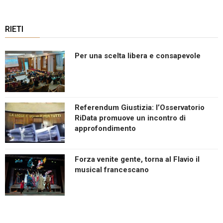
RIETI
Per una scelta libera e consapevole
Referendum Giustizia: l’Osservatorio
RiData promuove un incontro di
approfondimento
Forza venite gente, torna al Flavio il
musical francescano