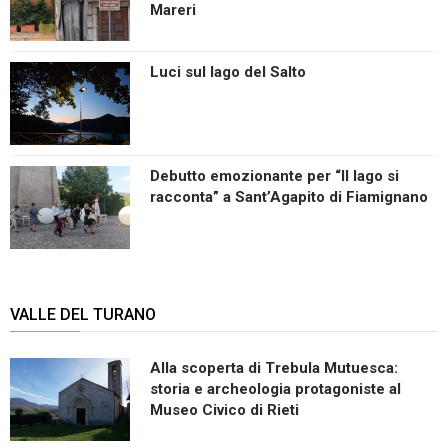
Mareri
Luci sul lago del Salto
Debutto emozionante per “Il lago si
racconta” a Sant’Agapito di Fiamignano
VALLE DEL TURANO
Alla scoperta di Trebula Mutuesca:
storia e archeologia protagoniste al
Museo Civico di Rieti