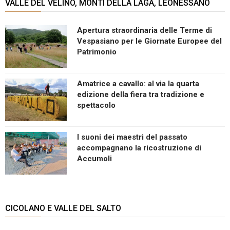
VALLE DEL VELINO, MONTI DELLA LAGA, LEONESSANO
Apertura straordinaria delle Terme di
Vespasiano per le Giornate Europee del
Patrimonio
Amatrice a cavallo: al via la quarta
edizione della fiera tra tradizione e
spettacolo
I suoni dei maestri del passato
accompagnano la ricostruzione di
Accumoli
CICOLANO E VALLE DEL SALTO