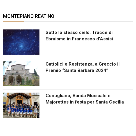
MONTEPIANO REATINO
Sotto lo stesso cielo. Tracce di
Ebraismo in Francesco d’Assisi
Cattolici e Resistenza, a Greccio il
Premio “Santa Barbara 2024”
Contigliano, Banda Musicale e
Majorettes in festa per Santa Cecilia