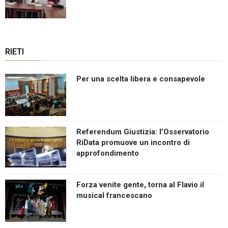
RIETI
Per una scelta libera e consapevole
Referendum Giustizia: l’Osservatorio
RiData promuove un incontro di
approfondimento
Forza venite gente, torna al Flavio il
musical francescano