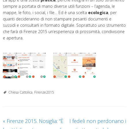
sempre a portata di mano diverse utili funzioni – l’agenda, le
mappe, le foto, i social, i file… Ed è una scelta
ecologica
, per
quanti decideranno di non stampare pesanti documenti e
sussidi e consultarli in formato digitale. Soprattuto uno strumento
che farà di Firenze 2015 un’esperienza di prossimità, condivisione
e apertura.
Chiesa Cattolica
,
Firenze2015
«
Firenze 2015. Nosiglia: “È
I fedeli non perdonano i