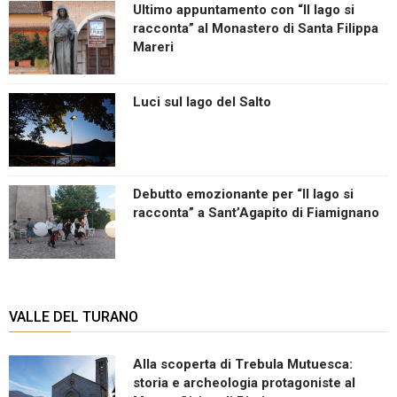
Ultimo appuntamento con “Il lago si
racconta” al Monastero di Santa Filippa
Mareri
Luci sul lago del Salto
Debutto emozionante per “Il lago si
racconta” a Sant’Agapito di Fiamignano
VALLE DEL TURANO
Alla scoperta di Trebula Mutuesca:
storia e archeologia protagoniste al