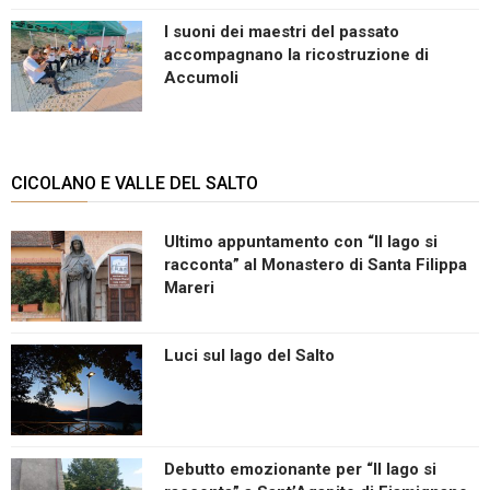
I suoni dei maestri del passato
accompagnano la ricostruzione di
Accumoli
CICOLANO E VALLE DEL SALTO
Ultimo appuntamento con “Il lago si
racconta” al Monastero di Santa Filippa
Mareri
Luci sul lago del Salto
Debutto emozionante per “Il lago si