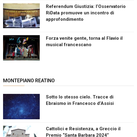
Referendum Giustizia: l’Osservatorio
RiData promuove un incontro di
approfondimento
Forza venite gente, torna al Flavio il
musical francescano
MONTEPIANO REATINO
Sotto lo stesso cielo. Tracce di
Ebraismo in Francesco d’Assisi
Cattolici e Resistenza, a Greccio il
Premio “Santa Barbara 2024”