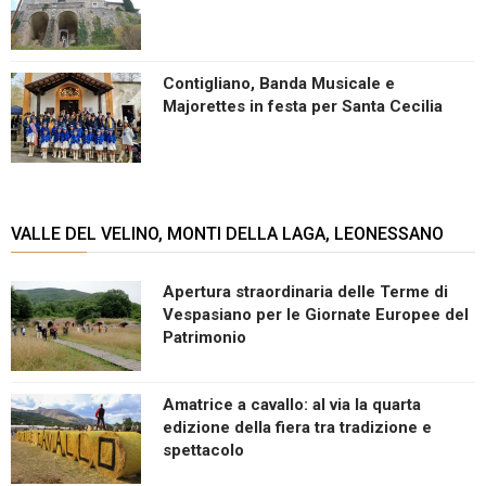
Contigliano, Banda Musicale e
Majorettes in festa per Santa Cecilia
VALLE DEL VELINO, MONTI DELLA LAGA, LEONESSANO
Apertura straordinaria delle Terme di
Vespasiano per le Giornate Europee del
Patrimonio
Amatrice a cavallo: al via la quarta
edizione della fiera tra tradizione e
spettacolo