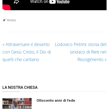
Musica
«
Attraversare il deserto
Lodovico Petrini: storia del
con Gesù Cristo, il Dio di
sindaco di Rieti nel
quelli che cantano
Risorgimento
»
LA NOSTRA CHIESA
Ottocento anni di fede