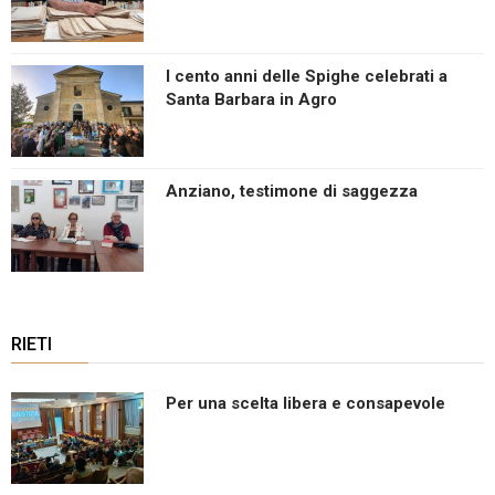
I cento anni delle Spighe celebrati a
Santa Barbara in Agro
Anziano, testimone di saggezza
RIETI
Per una scelta libera e consapevole