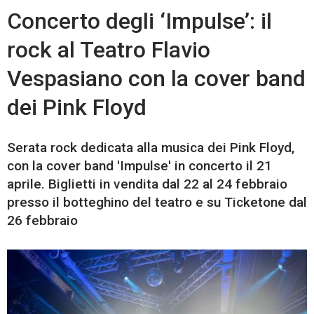
Concerto degli ‘Impulse’: il
rock al Teatro Flavio
Vespasiano con la cover band
dei Pink Floyd
Serata rock dedicata alla musica dei Pink Floyd,
con la cover band 'Impulse' in concerto il 21
aprile. Biglietti in vendita dal 22 al 24 febbraio
presso il botteghino del teatro e su Ticketone dal
26 febbraio