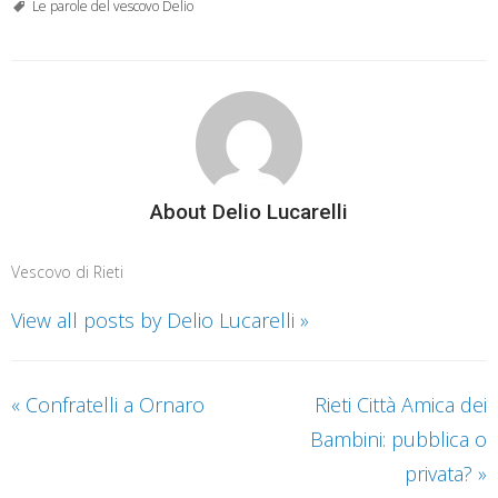
Le parole del vescovo Delio
About Delio Lucarelli
Vescovo di Rieti
View all posts by Delio Lucarelli
»
«
Confratelli a Ornaro
Rieti Città Amica dei
Bambini: pubblica o
privata?
»