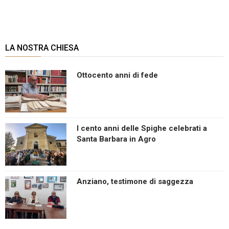
LA NOSTRA CHIESA
Ottocento anni di fede
I cento anni delle Spighe celebrati a
Santa Barbara in Agro
Anziano, testimone di saggezza