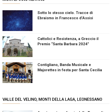
Sotto lo stesso cielo. Tracce di
Ebraismo in Francesco d’Assisi
Cattolici e Resistenza, a Greccio il
Premio “Santa Barbara 2024”
Contigliano, Banda Musicale e
Majorettes in festa per Santa Cecilia
VALLE DEL VELINO, MONTI DELLA LAGA, LEONESSANO