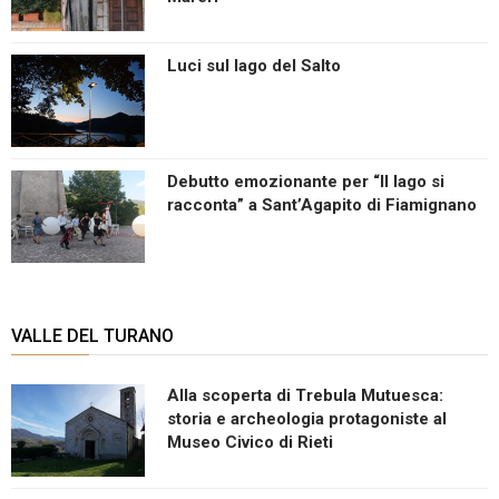
Luci sul lago del Salto
Debutto emozionante per “Il lago si
racconta” a Sant’Agapito di Fiamignano
VALLE DEL TURANO
Alla scoperta di Trebula Mutuesca:
storia e archeologia protagoniste al
Museo Civico di Rieti