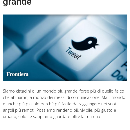
grande
Siamo cittadini di un mondo più grande, forse più di quello fisico
che abitiamo, a motivo dei mezzi di comunicazione. Ma il mondo
è anche più piccolo perché più facile da raggiungere nei suoi
angoli più remoti. Possiamo renderlo più vivibile, più giusto e
umano, solo se sappiamo guardare oltre la materia.