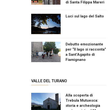
di Santa Filippa Mareri
Luci sul lago del Salto
Debutto emozionante
per “Il lago si racconta”
a Sant’Agapito di
Fiamignano
VALLE DEL TURANO
Alla scoperta di
Trebula Mutuesca:
storia e archeologia