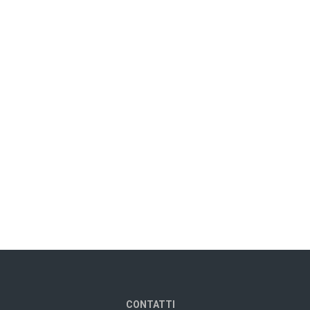
CONTATTI