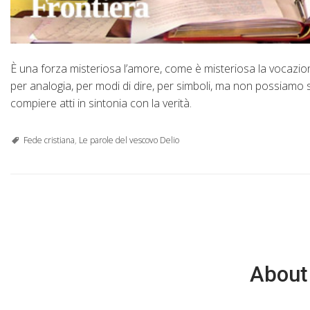
È una forza misteriosa l’amore, come è misteriosa la vocaz
per analogia, per modi di dire, per simboli, ma non possiamo 
compiere atti in sintonia con la verità.
Fede cristiana
,
Le parole del vescovo Delio
About 