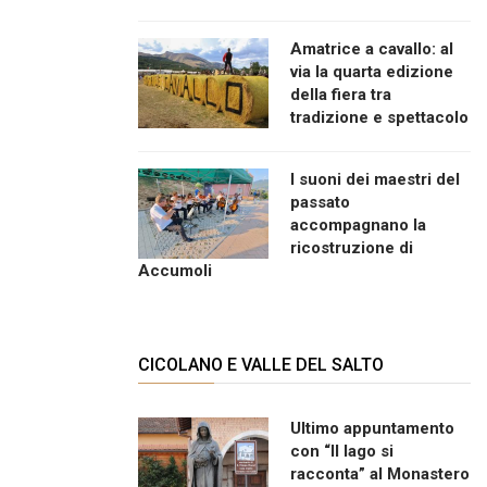
Amatrice a cavallo: al
via la quarta edizione
della fiera tra
tradizione e spettacolo
I suoni dei maestri del
passato
accompagnano la
ricostruzione di
Accumoli
CICOLANO E VALLE DEL SALTO
Ultimo appuntamento
con “Il lago si
racconta” al Monastero