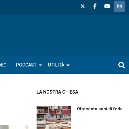
DEO
PODCAST
UTILITÀ
LA NOSTRA CHIESA
Ottocento anni di fede