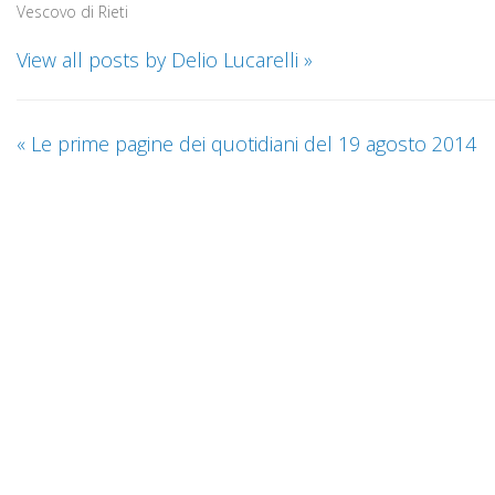
Vescovo di Rieti
View all posts by Delio Lucarelli
»
«
Le prime pagine dei quotidiani del 19 agosto 2014