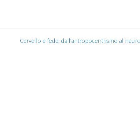
Cervello e fede: dall’antropocentrismo al neu