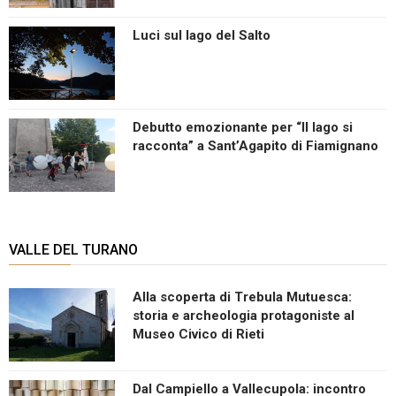
Luci sul lago del Salto
Debutto emozionante per “Il lago si
racconta” a Sant’Agapito di Fiamignano
VALLE DEL TURANO
Alla scoperta di Trebula Mutuesca:
storia e archeologia protagoniste al
Museo Civico di Rieti
Dal Campiello a Vallecupola: incontro