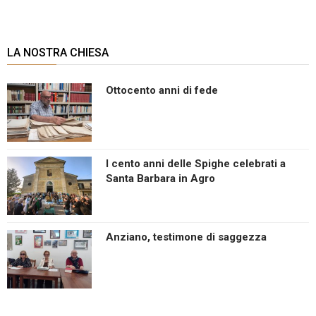
LA NOSTRA CHIESA
Ottocento anni di fede
I cento anni delle Spighe celebrati a
Santa Barbara in Agro
Anziano, testimone di saggezza