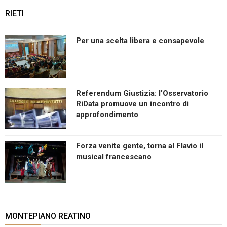
RIETI
Per una scelta libera e consapevole
Referendum Giustizia: l’Osservatorio
RiData promuove un incontro di
approfondimento
Forza venite gente, torna al Flavio il
musical francescano
MONTEPIANO REATINO