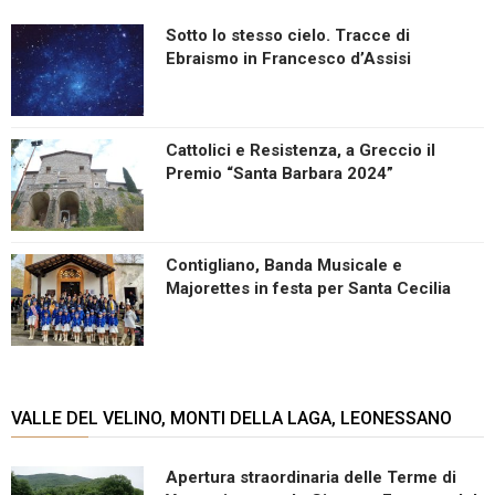
Sotto lo stesso cielo. Tracce di
Ebraismo in Francesco d’Assisi
Cattolici e Resistenza, a Greccio il
Premio “Santa Barbara 2024”
Contigliano, Banda Musicale e
Majorettes in festa per Santa Cecilia
VALLE DEL VELINO, MONTI DELLA LAGA, LEONESSANO
Apertura straordinaria delle Terme di