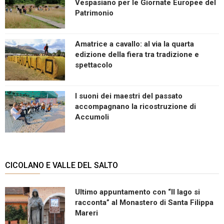
Vespasiano per le Giornate Europee del
Patrimonio
Amatrice a cavallo: al via la quarta
edizione della fiera tra tradizione e
spettacolo
I suoni dei maestri del passato
accompagnano la ricostruzione di
Accumoli
CICOLANO E VALLE DEL SALTO
Ultimo appuntamento con “Il lago si
racconta” al Monastero di Santa Filippa
Mareri