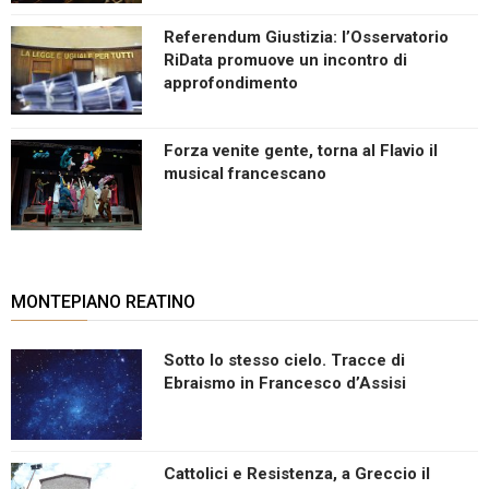
Referendum Giustizia: l’Osservatorio
RiData promuove un incontro di
approfondimento
Forza venite gente, torna al Flavio il
musical francescano
MONTEPIANO REATINO
Sotto lo stesso cielo. Tracce di
Ebraismo in Francesco d’Assisi
Cattolici e Resistenza, a Greccio il