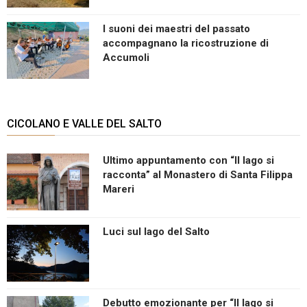
I suoni dei maestri del passato
accompagnano la ricostruzione di
Accumoli
CICOLANO E VALLE DEL SALTO
Ultimo appuntamento con “Il lago si
racconta” al Monastero di Santa Filippa
Mareri
Luci sul lago del Salto
Debutto emozionante per “Il lago si