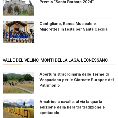
Premio “Santa Barbara 2024”
Contigliano, Banda Musicale e
Majorettes in festa per Santa Cecilia
VALLE DEL VELINO, MONTI DELLA LAGA, LEONESSANO
Apertura straordinaria delle Terme di
Vespasiano per le Giornate Europee del
Patrimonio
Amatrice a cavallo: al via la quarta
edizione della fiera tra tradizione e
spettacolo