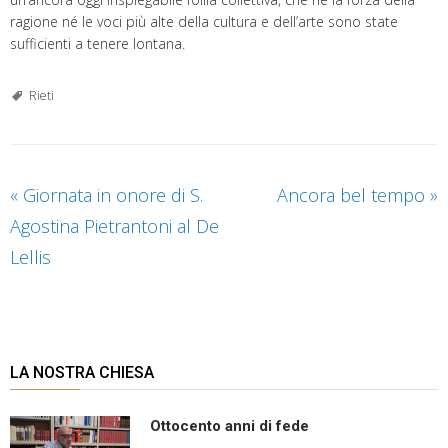
ragione né le voci più alte della cultura e dell’arte sono state
sufficienti a tenere lontana.
Rieti
«
Giornata in onore di S.
Ancora bel tempo
»
Agostina Pietrantoni al De
Lellis
LA NOSTRA CHIESA
Ottocento anni di fede