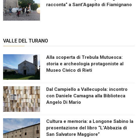
racconta” a Sant’Agapito di Fiamignano
VALLE DEL TURANO
Alla scoperta di Trebula Mutuesca:
storia e archeologia protagoniste al
Museo Civico di Rieti
Dal Campiello a Vallecupola: incontro
con Daniele Camagna alla Biblioteca
Angelo Di Mario
Cultura e memoria: a Longone Sabino la
presentazione del libro “L’Abbazia di
San Salvatore Maggiore”