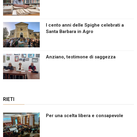
I cento anni delle Spighe celebrati a
Santa Barbara in Agro
Anziano, testimone di saggezza
RIETI
Per una scelta libera e consapevole