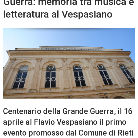
Guerra: memoria tra musica e
letteratura al Vespasiano
Centenario della Grande Guerra, il 16
aprile al Flavio Vespasiano il primo
evento promosso dal Comune di Rieti