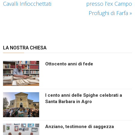
Cavalli Infiocchettati
presso l’ex Campo
Profughi di Farfa
»
LA NOSTRA CHIESA
Ottocento anni di fede
I cento anni delle Spighe celebrati a
Santa Barbara in Agro
Anziano, testimone di saggezza