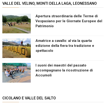
VALLE DEL VELINO, MONTI DELLA LAGA, LEONESSANO
Apertura straordinaria delle Terme di
Vespasiano per le Giornate Europee del
Patrimonio
Amatrice a cavallo: al via la quarta
edizione della fiera tra tradizione e
spettacolo
I suoni dei maestri del passato
accompagnano la ricostruzione di
Accumoli
CICOLANO E VALLE DEL SALTO