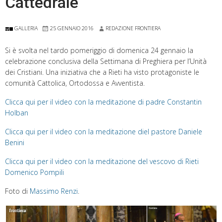
Cattedrale
GALLERIA
25 GENNAIO 2016
REDAZIONE FRONTIERA
Si è svolta nel tardo pomeriggio di domenica 24 gennaio la
celebrazione conclusiva della Settimana di Preghiera per l’Unità
dei Cristiani. Una iniziativa che a Rieti ha visto protagoniste le
comunità Cattolica, Ortodossa e Avventista.
Clicca qui per il video con la meditazione di padre Constantin
Holban
Clicca qui per il video con la meditazione diel pastore Daniele
Benini
Clicca qui per il video con la meditazione del vescovo di Rieti
Domenico Pompili
Foto di
Massimo Renzi
.