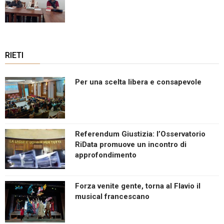
RIETI
Per una scelta libera e consapevole
Referendum Giustizia: l’Osservatorio
RiData promuove un incontro di
approfondimento
Forza venite gente, torna al Flavio il
musical francescano