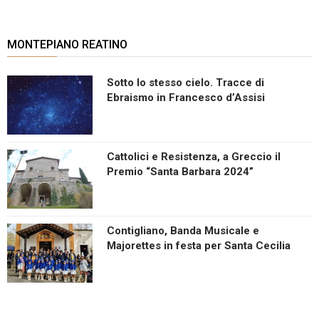
MONTEPIANO REATINO
Sotto lo stesso cielo. Tracce di
Ebraismo in Francesco d’Assisi
Cattolici e Resistenza, a Greccio il
Premio “Santa Barbara 2024”
Contigliano, Banda Musicale e
Majorettes in festa per Santa Cecilia