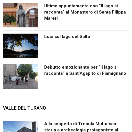
Ultimo appuntamento con “Il lago si
racconta” al Monastero di Santa Filippa
Mareri
Luci sul lago del Salto
Debutto emozionante per “Il lago si
racconta” a Sant’Agapito di Fiamignano
VALLE DEL TURANO
Alla scoperta di Trebula Mutuesca:
storia e archeologia protagoniste al