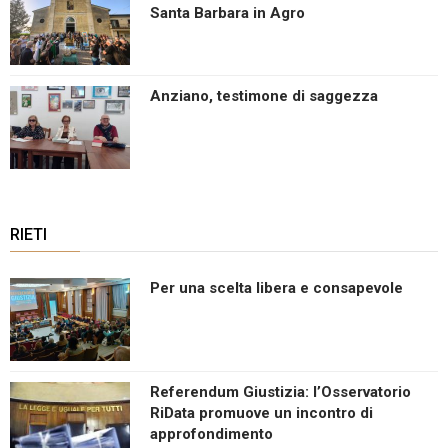
Santa Barbara in Agro
Anziano, testimone di saggezza
RIETI
Per una scelta libera e consapevole
Referendum Giustizia: l’Osservatorio
RiData promuove un incontro di
approfondimento