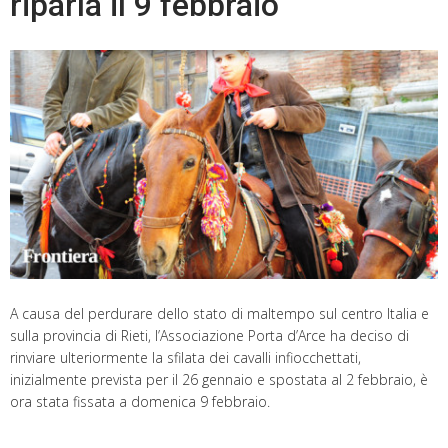
riparla il 9 febbraio
A causa del perdurare dello stato di maltempo sul centro Italia e
sulla provincia di Rieti, l’Associazione Porta d’Arce ha deciso di
rinviare ulteriormente la sfilata dei cavalli infiocchettati,
inizialmente prevista per il 26 gennaio e spostata al 2 febbraio, è
ora stata fissata a domenica 9 febbraio.