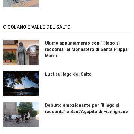
CICOLANO E VALLE DEL SALTO
Ultimo appuntamento con “Il lago si
racconta” al Monastero di Santa Filippa
Mareri
Luci sul lago del Salto
Debutto emozionante per “Il lago si
racconta” a Sant’Agapito di Fiamignano