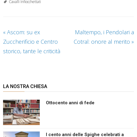
Cavalli Infiocchettati
«
Ascom: su ex
Maltempo, i Pendolari a
Zuccherificio e Centro
Cotral: onore al merito
»
storico, tante le criticità
LA NOSTRA CHIESA
Ottocento anni di fede
I cento anni delle Spighe celebrati a