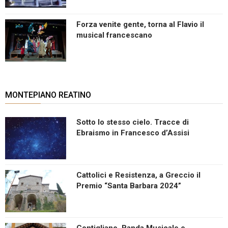
Forza venite gente, torna al Flavio il
musical francescano
MONTEPIANO REATINO
Sotto lo stesso cielo. Tracce di
Ebraismo in Francesco d’Assisi
Cattolici e Resistenza, a Greccio il
Premio “Santa Barbara 2024”
Contigliano, Banda Musicale e