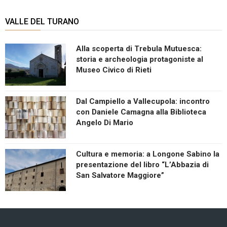
VALLE DEL TURANO
Alla scoperta di Trebula Mutuesca:
storia e archeologia protagoniste al
Museo Civico di Rieti
Dal Campiello a Vallecupola: incontro
con Daniele Camagna alla Biblioteca
Angelo Di Mario
Cultura e memoria: a Longone Sabino la
presentazione del libro “L’Abbazia di
San Salvatore Maggiore”