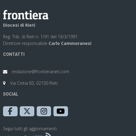
Diocesi di Rieti
Reg. Trib. di Rieti n. 1/91 del 16/3/1991.
Direttore responsabile
Carlo Cammoranesi
CONTATTI
redazione@frontierarieti.com
Via Cintia 83, 02100 Rieti
SOCIAL
Segui tutti gli aggiornamenti