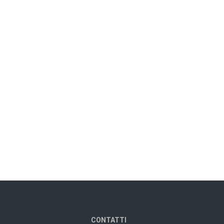
CONTATTI