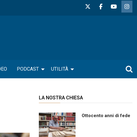
DEO
PODCAST
UTILITÀ
LA NOSTRA CHIESA
Ottocento anni di fede