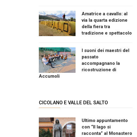
Amatrice a cavallo: al
via la quarta edizione
della fiera tra
tradizione e spettacolo
I suoni dei maestri del
passato
accompagnano la
ricostruzione di
Accumoli
CICOLANO E VALLE DEL SALTO
Ultimo appuntamento
con “Il lago si
racconta” al Monastero