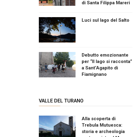
di Santa Filippa Mareri
Luci sul lago del Salto
Debutto emozionante
per “Il lago si racconta”
a Sant’Agapito di
Fiamignano
VALLE DEL TURANO
Alla scoperta di
Trebula Mutuesca:
storia e archeologia