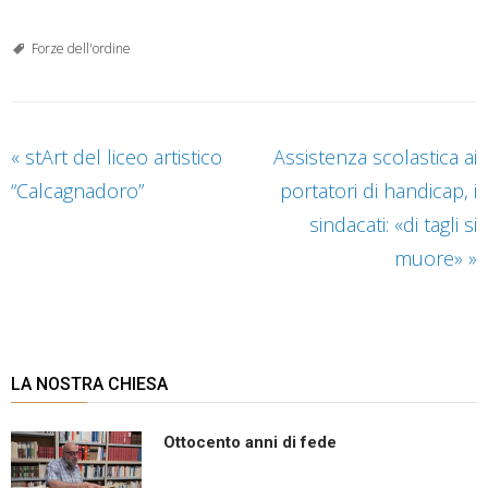
Forze dell'ordine
«
stArt del liceo artistico
Assistenza scolastica ai
“Calcagnadoro”
portatori di handicap, i
sindacati: «di tagli si
muore»
»
LA NOSTRA CHIESA
Ottocento anni di fede