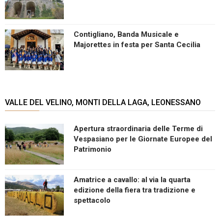
Contigliano, Banda Musicale e
Majorettes in festa per Santa Cecilia
VALLE DEL VELINO, MONTI DELLA LAGA, LEONESSANO
Apertura straordinaria delle Terme di
Vespasiano per le Giornate Europee del
Patrimonio
Amatrice a cavallo: al via la quarta
edizione della fiera tra tradizione e
spettacolo