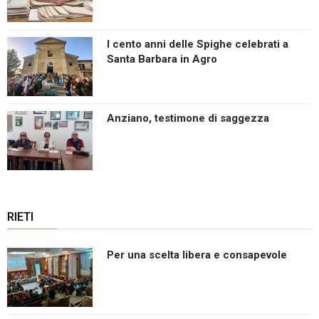
I cento anni delle Spighe celebrati a
Santa Barbara in Agro
Anziano, testimone di saggezza
RIETI
Per una scelta libera e consapevole