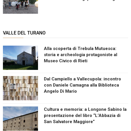
VALLE DEL TURANO
Alla scoperta di Trebula Mutuesca:
storia e archeologia protagoniste al
Museo Civico di Rieti
Dal Campiello a Vallecupola: incontro
con Daniele Camagna alla Biblioteca
Angelo Di Mario
Cultura e memoria: a Longone Sabino la
presentazione del libro “L’Abbazia di
San Salvatore Maggiore”