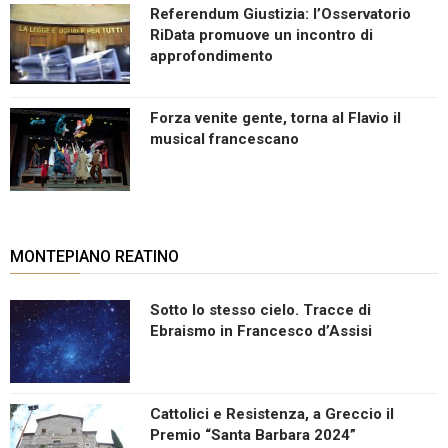
Referendum Giustizia: l’Osservatorio
RiData promuove un incontro di
approfondimento
Forza venite gente, torna al Flavio il
musical francescano
MONTEPIANO REATINO
Sotto lo stesso cielo. Tracce di
Ebraismo in Francesco d’Assisi
Cattolici e Resistenza, a Greccio il
Premio “Santa Barbara 2024”