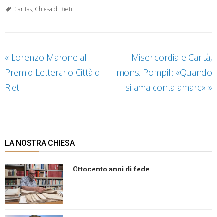
Caritas
,
Chiesa di Rieti
«
Lorenzo Marone al
Misericordia e Carità,
Premio Letterario Città di
mons. Pompili: «Quando
Rieti
si ama conta amare»
»
LA NOSTRA CHIESA
Ottocento anni di fede