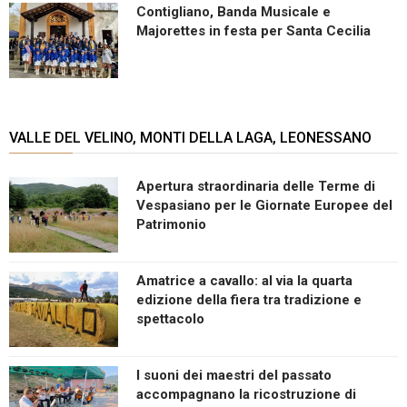
Contigliano, Banda Musicale e
Majorettes in festa per Santa Cecilia
VALLE DEL VELINO, MONTI DELLA LAGA, LEONESSANO
Apertura straordinaria delle Terme di
Vespasiano per le Giornate Europee del
Patrimonio
Amatrice a cavallo: al via la quarta
edizione della fiera tra tradizione e
spettacolo
I suoni dei maestri del passato
accompagnano la ricostruzione di