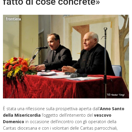
fatto di cose concrete»
È stata una riflessione sulla prospettiva aperta dall’
Anno Santo
della Misericordia
l’oggetto dell’intervento del
vescovo
Domenico
in occasione dell’incontro con gli operatori della
Caritas diocesana e con i volontari delle Caritas parrocchiali,