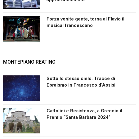
Forza venite gente, torna al Flavio il
musical francescano
MONTEPIANO REATINO
Sotto lo stesso cielo. Tracce di
Ebraismo in Francesco d’Assisi
Cattolici e Resistenza, a Greccio il
Premio “Santa Barbara 2024”