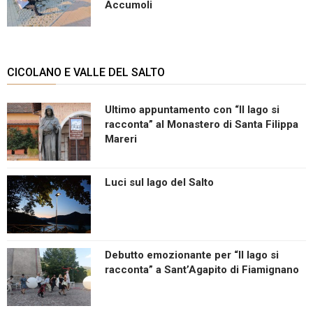
Accumoli
CICOLANO E VALLE DEL SALTO
Ultimo appuntamento con “Il lago si
racconta” al Monastero di Santa Filippa
Mareri
Luci sul lago del Salto
Debutto emozionante per “Il lago si
racconta” a Sant’Agapito di Fiamignano