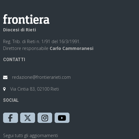
Diocesi di Rieti
Reg. Trib. di Rieti n. 1/91 del 16/3/1991.
Direttore responsabile
Carlo Cammoranesi
CONTATTI
redazione@frontierarieti.com
Via Cintia 83, 02100 Rieti
SOCIAL
Segui tutti gli aggiornamenti