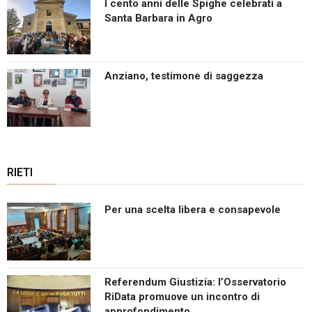
I cento anni delle Spighe celebrati a
Santa Barbara in Agro
Anziano, testimone di saggezza
RIETI
Per una scelta libera e consapevole
Referendum Giustizia: l’Osservatorio
RiData promuove un incontro di
approfondimento