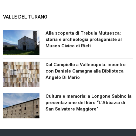
VALLE DEL TURANO
Alla scoperta di Trebula Mutuesca:
storia e archeologia protagoniste al
Museo Civico di Rieti
Dal Campiello a Vallecupola: incontro
con Daniele Camagna alla Biblioteca
Angelo Di Mario
Cultura e memoria: a Longone Sabino la
presentazione del libro “L’Abbazia di
San Salvatore Maggiore”