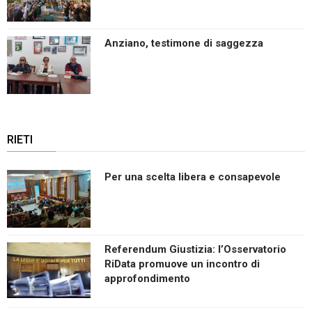
Anziano, testimone di saggezza
RIETI
Per una scelta libera e consapevole
Referendum Giustizia: l’Osservatorio
RiData promuove un incontro di
approfondimento