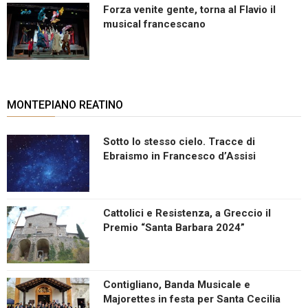
Forza venite gente, torna al Flavio il
musical francescano
MONTEPIANO REATINO
Sotto lo stesso cielo. Tracce di
Ebraismo in Francesco d’Assisi
Cattolici e Resistenza, a Greccio il
Premio “Santa Barbara 2024”
Contigliano, Banda Musicale e
Majorettes in festa per Santa Cecilia