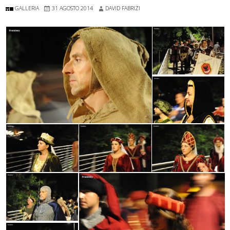
GALLERIA
31 AGOSTO 2014
DAVID FABRIZI