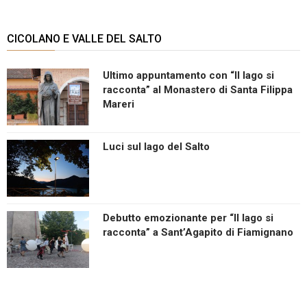
CICOLANO E VALLE DEL SALTO
Ultimo appuntamento con “Il lago si
racconta” al Monastero di Santa Filippa
Mareri
Luci sul lago del Salto
Debutto emozionante per “Il lago si
racconta” a Sant’Agapito di Fiamignano