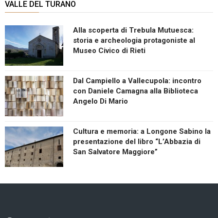
VALLE DEL TURANO
Alla scoperta di Trebula Mutuesca:
storia e archeologia protagoniste al
Museo Civico di Rieti
Dal Campiello a Vallecupola: incontro
con Daniele Camagna alla Biblioteca
Angelo Di Mario
Cultura e memoria: a Longone Sabino la
presentazione del libro “L’Abbazia di
San Salvatore Maggiore”