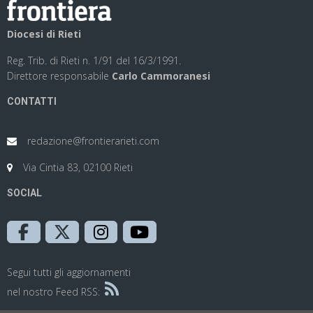
Diocesi di Rieti
Reg. Trib. di Rieti n. 1/91 del 16/3/1991.
Direttore responsabile
Carlo Cammoranesi
CONTATTI
redazione@frontierarieti.com
Via Cintia 83, 02100 Rieti
SOCIAL
Segui tutti gli aggiornamenti
nel nostro Feed RSS: