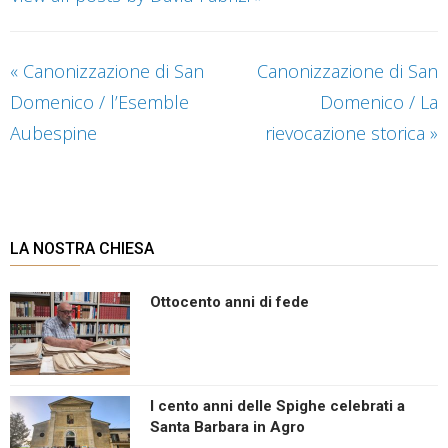
«
Canonizzazione di San
Canonizzazione di San
Domenico / l’Esemble
Domenico / La
Aubespine
rievocazione storica
»
LA NOSTRA CHIESA
Ottocento anni di fede
I cento anni delle Spighe celebrati a
Santa Barbara in Agro