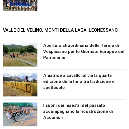
VALLE DEL VELINO, MONTI DELLA LAGA, LEONESSANO
Apertura straordinaria delle Terme di
Vespasiano per le Giornate Europee del
Patrimonio
Amatrice a cavallo: al via la quarta
edizione della fiera tra tradizione e
spettacolo
I suoni dei maestri del passato
accompagnano la ricostruzione di
Accumoli