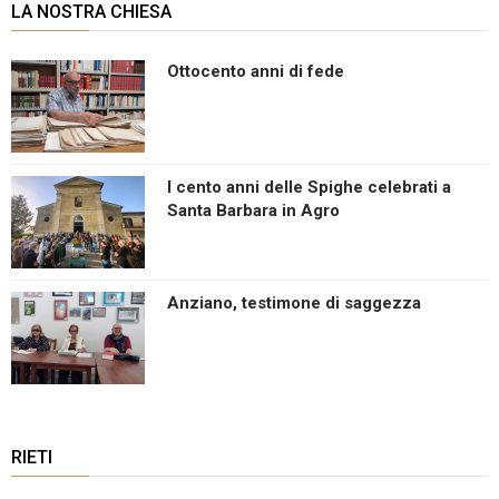
LA NOSTRA CHIESA
Ottocento anni di fede
I cento anni delle Spighe celebrati a
Santa Barbara in Agro
Anziano, testimone di saggezza
RIETI