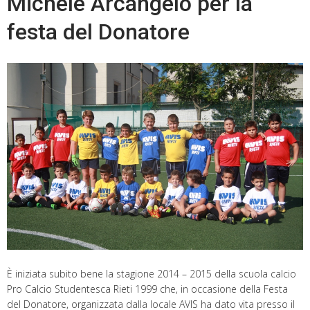
Michele Arcangelo per la
festa del Donatore
È iniziata subito bene la stagione 2014 – 2015 della scuola calcio
Pro Calcio Studentesca Rieti 1999 che, in occasione della Festa
del Donatore, organizzata dalla locale AVIS ha dato vita presso il