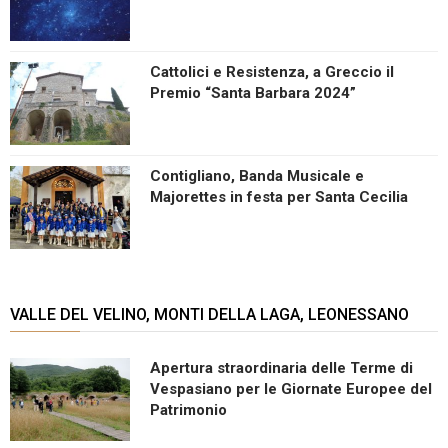
Cattolici e Resistenza, a Greccio il
Premio “Santa Barbara 2024”
Contigliano, Banda Musicale e
Majorettes in festa per Santa Cecilia
VALLE DEL VELINO, MONTI DELLA LAGA, LEONESSANO
Apertura straordinaria delle Terme di
Vespasiano per le Giornate Europee del
Patrimonio