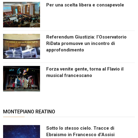
Per una scelta libera e consapevole
Referendum Giustizia: l’Osservatorio
RiData promuove un incontro di
approfondimento
Forza venite gente, torna al Flavio il
musical francescano
MONTEPIANO REATINO
Sotto lo stesso cielo. Tracce di
Ebraismo in Francesco d’Assisi