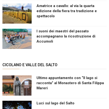
Amatrice a cavallo: al via la quarta
edizione della fiera tra tradizione e
spettacolo
I suoni dei maestri del passato
accompagnano la ricostruzione di
Accumoli
CICOLANO E VALLE DEL SALTO
Ultimo appuntamento con “Il lago si
racconta” al Monastero di Santa Filippa
Mareri
Luci sul lago del Salto