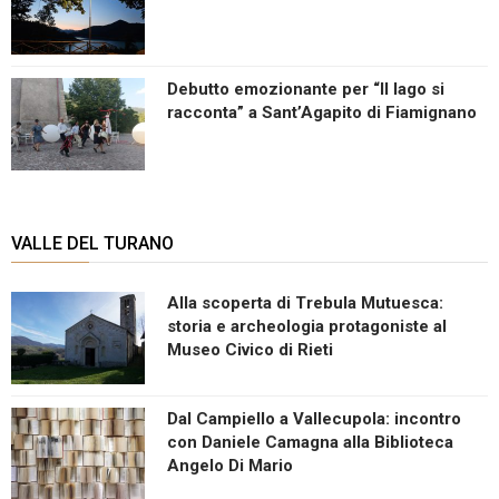
Debutto emozionante per “Il lago si
racconta” a Sant’Agapito di Fiamignano
VALLE DEL TURANO
Alla scoperta di Trebula Mutuesca:
storia e archeologia protagoniste al
Museo Civico di Rieti
Dal Campiello a Vallecupola: incontro
con Daniele Camagna alla Biblioteca
Angelo Di Mario