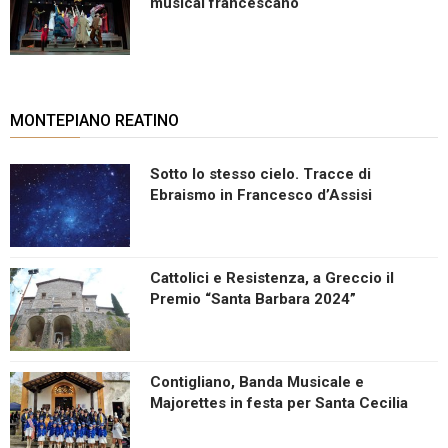
musical francescano
MONTEPIANO REATINO
Sotto lo stesso cielo. Tracce di
Ebraismo in Francesco d’Assisi
Cattolici e Resistenza, a Greccio il
Premio “Santa Barbara 2024”
Contigliano, Banda Musicale e
Majorettes in festa per Santa Cecilia