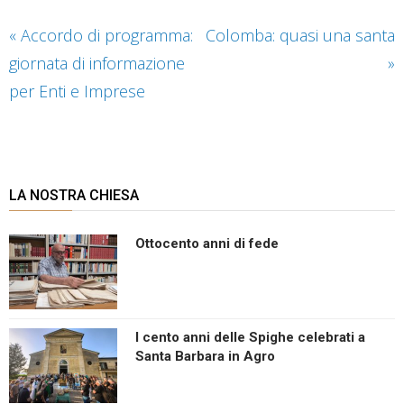
«
Accordo di programma:
Colomba: quasi una santa
giornata di informazione
»
per Enti e Imprese
LA NOSTRA CHIESA
Ottocento anni di fede
I cento anni delle Spighe celebrati a
Santa Barbara in Agro