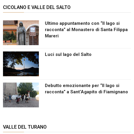
CICOLANO E VALLE DEL SALTO
Ultimo appuntamento con “Il lago si
racconta” al Monastero di Santa Filippa
Mareri
Luci sul lago del Salto
Debutto emozionante per “Il lago si
racconta” a Sant’Agapito di Fiamignano
VALLE DEL TURANO