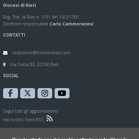
Diocesi di Rieti
Reg. Trib. di Rieti n. 1/91 del 16/3/1991.
Direttore responsabile
Carlo Cammoranesi
CONTATTI
redazione@frontierarieti.com
Via Cintia 83, 02100 Rieti
SOCIAL
Segui tutti gli aggiornamenti
nel nostro Feed RSS: