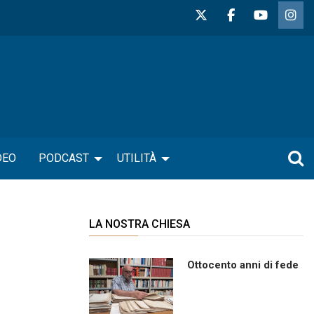
DEO
PODCAST
UTILITÀ
LA NOSTRA CHIESA
Ottocento anni di fede