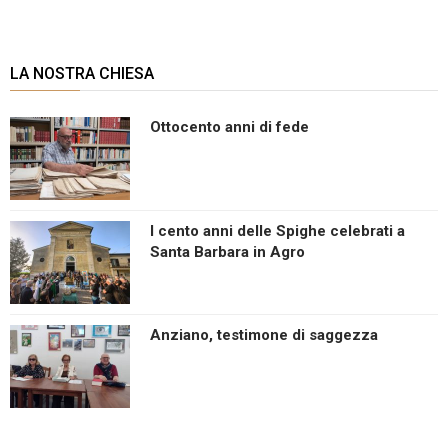
LA NOSTRA CHIESA
Ottocento anni di fede
I cento anni delle Spighe celebrati a
Santa Barbara in Agro
Anziano, testimone di saggezza