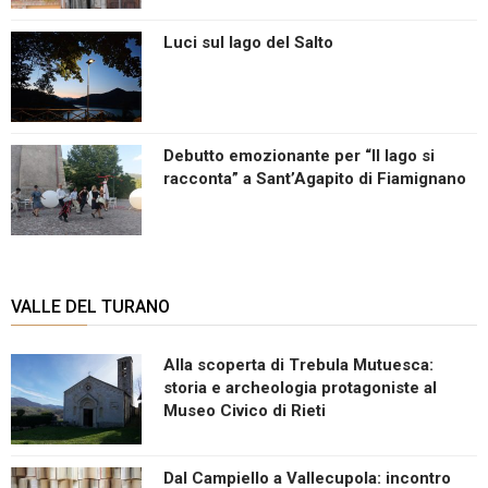
Luci sul lago del Salto
Debutto emozionante per “Il lago si
racconta” a Sant’Agapito di Fiamignano
VALLE DEL TURANO
Alla scoperta di Trebula Mutuesca:
storia e archeologia protagoniste al
Museo Civico di Rieti
Dal Campiello a Vallecupola: incontro