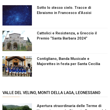
Sotto lo stesso cielo. Tracce di
Ebraismo in Francesco d’Assisi
Cattolici e Resistenza, a Greccio il
Premio “Santa Barbara 2024”
Contigliano, Banda Musicale e
Majorettes in festa per Santa Cecilia
VALLE DEL VELINO, MONTI DELLA LAGA, LEONESSANO
Apertura straordinaria delle Terme di