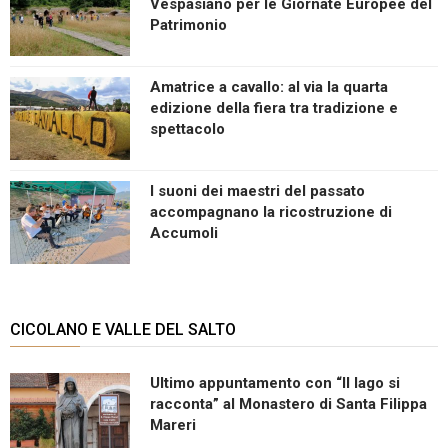
Vespasiano per le Giornate Europee del
Patrimonio
Amatrice a cavallo: al via la quarta
edizione della fiera tra tradizione e
spettacolo
I suoni dei maestri del passato
accompagnano la ricostruzione di
Accumoli
CICOLANO E VALLE DEL SALTO
Ultimo appuntamento con “Il lago si
racconta” al Monastero di Santa Filippa
Mareri