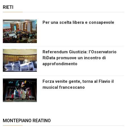
RIETI
Per una scelta libera e consapevole
Referendum Giustizia: l’Osservatorio
RiData promuove un incontro di
approfondimento
Forza venite gente, torna al Flavio il
musical francescano
MONTEPIANO REATINO