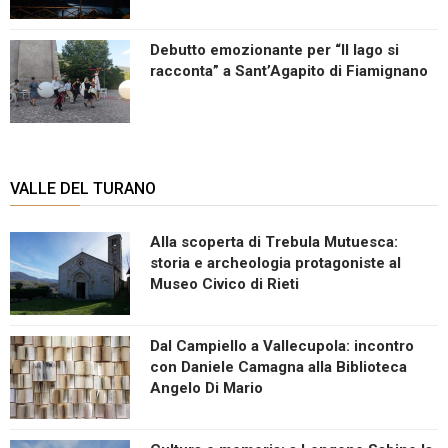
Debutto emozionante per “Il lago si
racconta” a Sant’Agapito di Fiamignano
VALLE DEL TURANO
Alla scoperta di Trebula Mutuesca:
storia e archeologia protagoniste al
Museo Civico di Rieti
Dal Campiello a Vallecupola: incontro
con Daniele Camagna alla Biblioteca
Angelo Di Mario