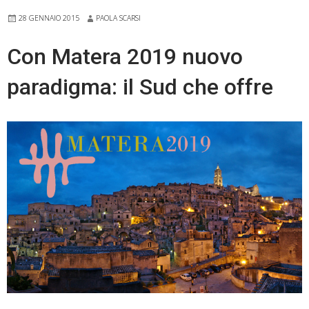
28 GENNAIO 2015
PAOLA SCARSI
Con Matera 2019 nuovo
paradigma: il Sud che offre