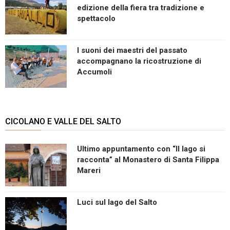
edizione della fiera tra tradizione e
spettacolo
I suoni dei maestri del passato
accompagnano la ricostruzione di
Accumoli
CICOLANO E VALLE DEL SALTO
Ultimo appuntamento con “Il lago si
racconta” al Monastero di Santa Filippa
Mareri
Luci sul lago del Salto