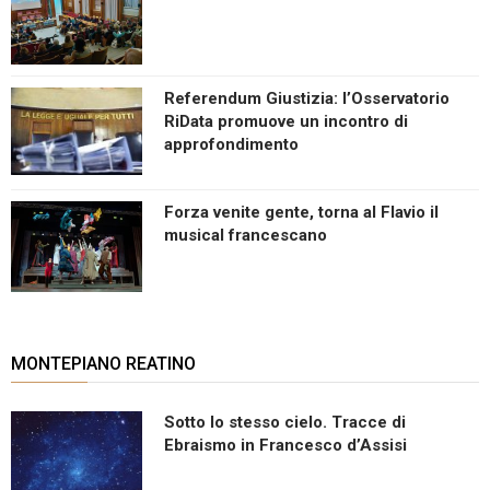
Referendum Giustizia: l’Osservatorio
RiData promuove un incontro di
approfondimento
Forza venite gente, torna al Flavio il
musical francescano
MONTEPIANO REATINO
Sotto lo stesso cielo. Tracce di
Ebraismo in Francesco d’Assisi