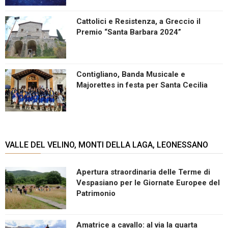
Cattolici e Resistenza, a Greccio il
Premio “Santa Barbara 2024”
Contigliano, Banda Musicale e
Majorettes in festa per Santa Cecilia
VALLE DEL VELINO, MONTI DELLA LAGA, LEONESSANO
Apertura straordinaria delle Terme di
Vespasiano per le Giornate Europee del
Patrimonio
Amatrice a cavallo: al via la quarta