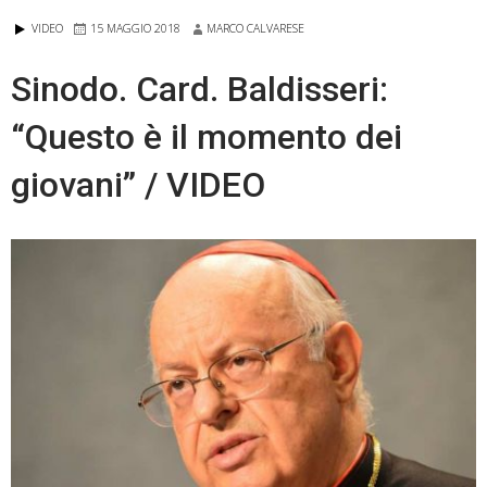
VIDEO
15 MAGGIO 2018
MARCO CALVARESE
Sinodo. Card. Baldisseri:
“Questo è il momento dei
giovani” / VIDEO