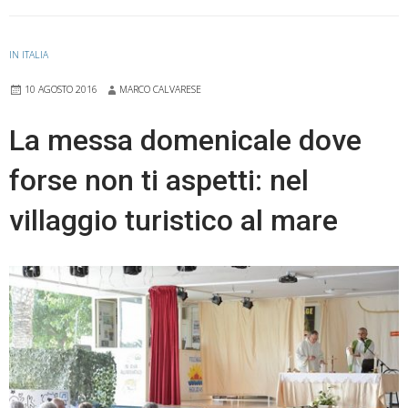
IN ITALIA
10 AGOSTO 2016
MARCO CALVARESE
La messa domenicale dove
forse non ti aspetti: nel
villaggio turistico al mare