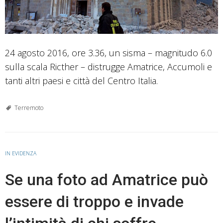
24 agosto 2016, ore 3.36, un sisma – magnitudo 6.0
sulla scala Ricther – distrugge Amatrice, Accumoli e
tanti altri paesi e città del Centro Italia.
Terremoto
IN EVIDENZA
Se una foto ad Amatrice può
essere di troppo e invade