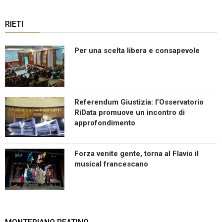
RIETI
Per una scelta libera e consapevole
Referendum Giustizia: l’Osservatorio
RiData promuove un incontro di
approfondimento
Forza venite gente, torna al Flavio il
musical francescano