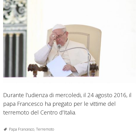
Durante l’udienza di mercoledi, il 24 agosto 2016, il
papa Francesco ha pregato per le vittime del
terremoto del Centro d’Italia.
Papa Francesco
,
Terremoto