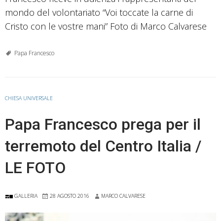
mondo del volontariato “Voi toccate la carne di
Cristo con le vostre mani” Foto di Marco Calvarese
Papa Francesco
CHIESA UNIVERSALE
Papa Francesco prega per il
terremoto del Centro Italia /
LE FOTO
GALLERIA
28 AGOSTO 2016
MARCO CALVARESE