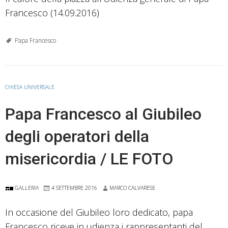
Francesco (14.09.2016)
Papa Francesco
CHIESA UNIVERSALE
Papa Francesco al Giubileo
degli operatori della
misericordia / LE FOTO
GALLERIA
4 SETTEMBRE 2016
MARCO CALVARESE
In occasione del Giubileo loro dedicato, papa
Francesco riceve in udienza i rappresentanti del