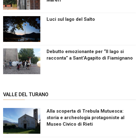
Luci sul lago del Salto
Debutto emozionante per “Il lago si
racconta” a Sant’Agapito di Fiamignano
VALLE DEL TURANO
Alla scoperta di Trebula Mutuesca:
storia e archeologia protagoniste al
Museo Civico di Rieti