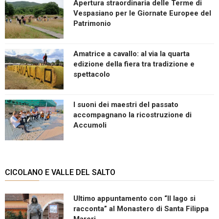
Apertura straordinaria delle Terme di
Vespasiano per le Giornate Europee del
Patrimonio
Amatrice a cavallo: al via la quarta
edizione della fiera tra tradizione e
spettacolo
I suoni dei maestri del passato
accompagnano la ricostruzione di
Accumoli
CICOLANO E VALLE DEL SALTO
Ultimo appuntamento con “Il lago si
racconta” al Monastero di Santa Filippa
Mareri