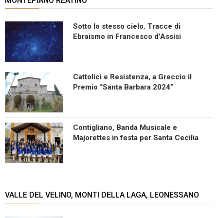
MONTEPIANO REATINO
Sotto lo stesso cielo. Tracce di
Ebraismo in Francesco d’Assisi
Cattolici e Resistenza, a Greccio il
Premio “Santa Barbara 2024”
Contigliano, Banda Musicale e
Majorettes in festa per Santa Cecilia
VALLE DEL VELINO, MONTI DELLA LAGA, LEONESSANO