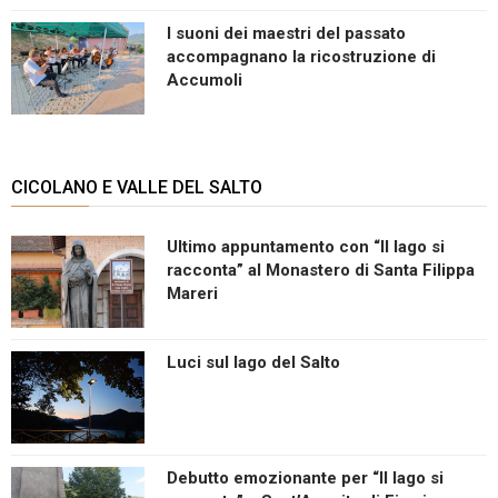
I suoni dei maestri del passato
accompagnano la ricostruzione di
Accumoli
CICOLANO E VALLE DEL SALTO
Ultimo appuntamento con “Il lago si
racconta” al Monastero di Santa Filippa
Mareri
Luci sul lago del Salto
Debutto emozionante per “Il lago si