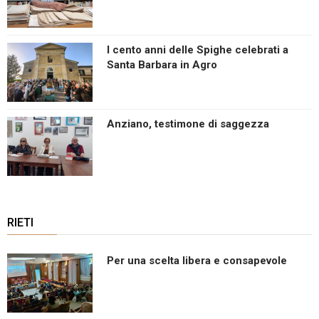
I cento anni delle Spighe celebrati a
Santa Barbara in Agro
Anziano, testimone di saggezza
RIETI
Per una scelta libera e consapevole