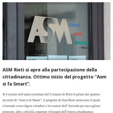
ASM Rieti si apre alla partecipazione della
cittadinanza. Ottimo inizio del progetto “Asm
si fa Smart”.
Si è tenuto nell’aula consiliare del Comune di Rieti il primo dei quattro
incontri di “Asm si fa Smart”, il progetto di Asm Rieti attraverso il quale
s’intende coinvolgere cittadini e lavoratori dell’Azienda per raccogliere
proposte, idee, criticità, esigenze e bisogni dell’intera cittadinanza.