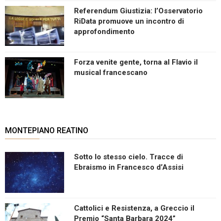
Referendum Giustizia: l’Osservatorio
RiData promuove un incontro di
approfondimento
Forza venite gente, torna al Flavio il
musical francescano
MONTEPIANO REATINO
Sotto lo stesso cielo. Tracce di
Ebraismo in Francesco d’Assisi
Cattolici e Resistenza, a Greccio il
Premio “Santa Barbara 2024”