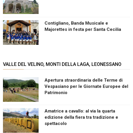
Contigliano, Banda Musicale e
Majorettes in festa per Santa Cecilia
VALLE DEL VELINO, MONTI DELLA LAGA, LEONESSANO
Apertura straordinaria delle Terme di
Vespasiano per le Giornate Europee del
Patrimonio
Amatrice a cavallo: al via la quarta
edizione della fiera tra tradizione e
spettacolo