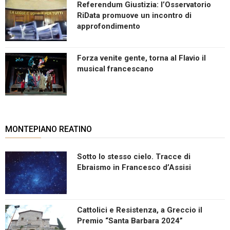
Referendum Giustizia: l’Osservatorio
RiData promuove un incontro di
approfondimento
Forza venite gente, torna al Flavio il
musical francescano
MONTEPIANO REATINO
Sotto lo stesso cielo. Tracce di
Ebraismo in Francesco d’Assisi
Cattolici e Resistenza, a Greccio il
Premio “Santa Barbara 2024”