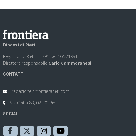
Diocesi di Rieti
Reg. Trib. di Rieti n. 1/91 del 16/3/1991.
Direttore responsabile
Carlo Cammoranesi
CONTATTI
redazione@frontierarieti.com
Via Cintia 83, 02100 Rieti
SOCIAL