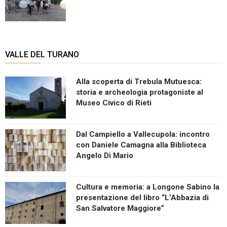
VALLE DEL TURANO
Alla scoperta di Trebula Mutuesca:
storia e archeologia protagoniste al
Museo Civico di Rieti
Dal Campiello a Vallecupola: incontro
con Daniele Camagna alla Biblioteca
Angelo Di Mario
Cultura e memoria: a Longone Sabino la
presentazione del libro “L’Abbazia di
San Salvatore Maggiore”