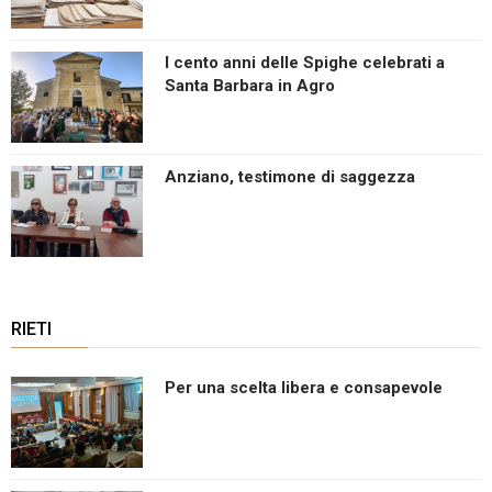
I cento anni delle Spighe celebrati a
Santa Barbara in Agro
Anziano, testimone di saggezza
RIETI
Per una scelta libera e consapevole