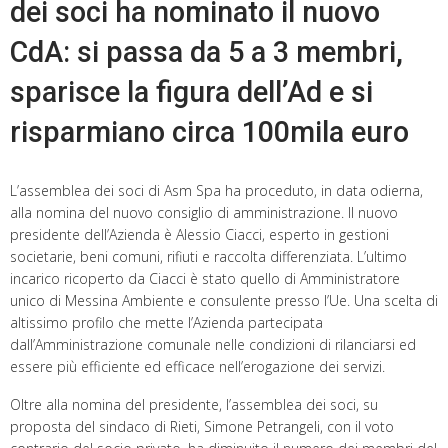
dei soci ha nominato il nuovo
CdA: si passa da 5 a 3 membri,
sparisce la figura dell’Ad e si
risparmiano circa 100mila euro
L’assemblea dei soci di Asm Spa ha proceduto, in data odierna,
alla nomina del nuovo consiglio di amministrazione. Il nuovo
presidente dell’Azienda è Alessio Ciacci, esperto in gestioni
societarie, beni comuni, rifiuti e raccolta differenziata. L’ultimo
incarico ricoperto da Ciacci è stato quello di Amministratore
unico di Messina Ambiente e consulente presso l’Ue. Una scelta di
altissimo profilo che mette l’Azienda partecipata
dall’Amministrazione comunale nelle condizioni di rilanciarsi ed
essere più efficiente ed efficace nell’erogazione dei servizi.
Oltre alla nomina del presidente, l’assemblea dei soci, su
proposta del sindaco di Rieti, Simone Petrangeli, con il voto