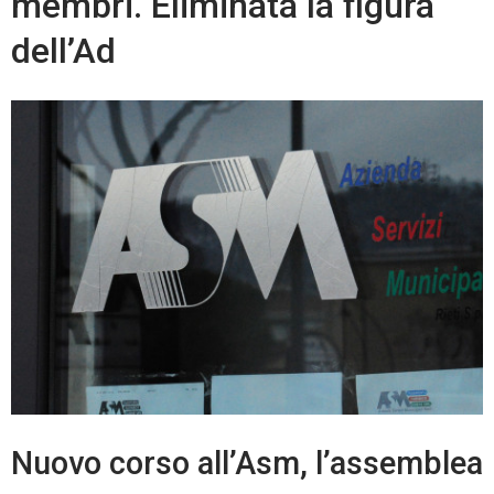
membri. Eliminata la figura
dell’Ad
Nuovo corso all’Asm, l’assemblea