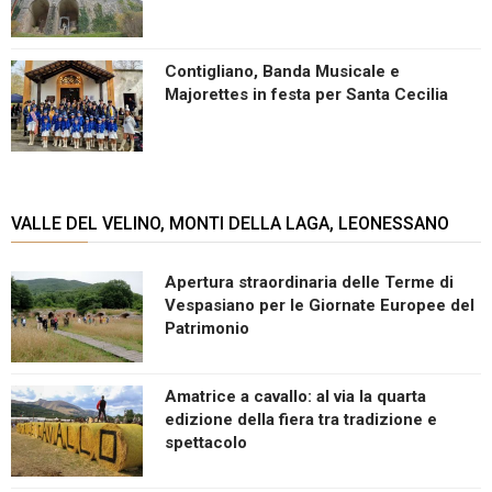
Contigliano, Banda Musicale e
Majorettes in festa per Santa Cecilia
VALLE DEL VELINO, MONTI DELLA LAGA, LEONESSANO
Apertura straordinaria delle Terme di
Vespasiano per le Giornate Europee del
Patrimonio
Amatrice a cavallo: al via la quarta
edizione della fiera tra tradizione e
spettacolo