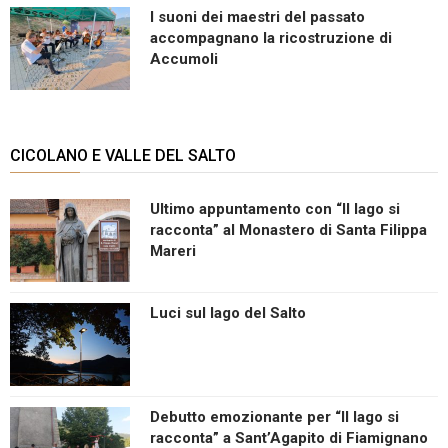
I suoni dei maestri del passato
accompagnano la ricostruzione di
Accumoli
CICOLANO E VALLE DEL SALTO
Ultimo appuntamento con “Il lago si
racconta” al Monastero di Santa Filippa
Mareri
Luci sul lago del Salto
Debutto emozionante per “Il lago si
racconta” a Sant’Agapito di Fiamignano