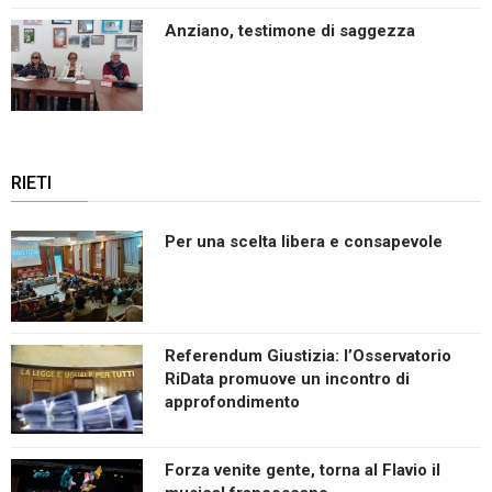
Anziano, testimone di saggezza
RIETI
Per una scelta libera e consapevole
Referendum Giustizia: l’Osservatorio
RiData promuove un incontro di
approfondimento
Forza venite gente, torna al Flavio il