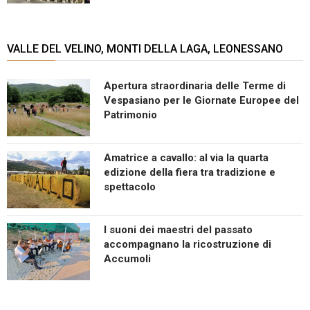
VALLE DEL VELINO, MONTI DELLA LAGA, LEONESSANO
Apertura straordinaria delle Terme di
Vespasiano per le Giornate Europee del
Patrimonio
Amatrice a cavallo: al via la quarta
edizione della fiera tra tradizione e
spettacolo
I suoni dei maestri del passato
accompagnano la ricostruzione di
Accumoli