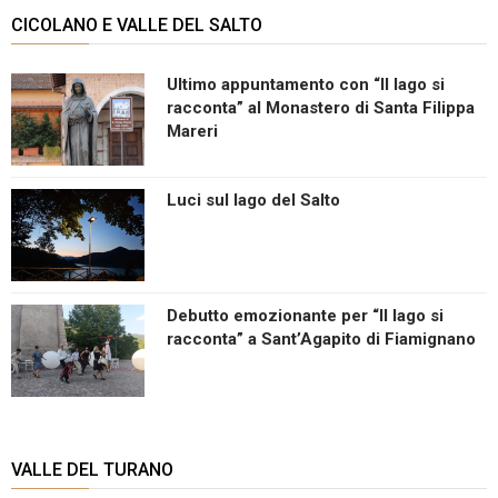
CICOLANO E VALLE DEL SALTO
Ultimo appuntamento con “Il lago si
racconta” al Monastero di Santa Filippa
Mareri
Luci sul lago del Salto
Debutto emozionante per “Il lago si
racconta” a Sant’Agapito di Fiamignano
VALLE DEL TURANO