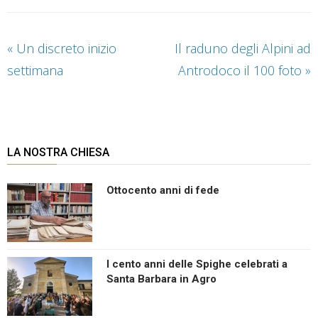
«
Un discreto inizio
Il raduno degli Alpini ad
settimana
Antrodoco il 100 foto
»
LA NOSTRA CHIESA
Ottocento anni di fede
I cento anni delle Spighe celebrati a
Santa Barbara in Agro