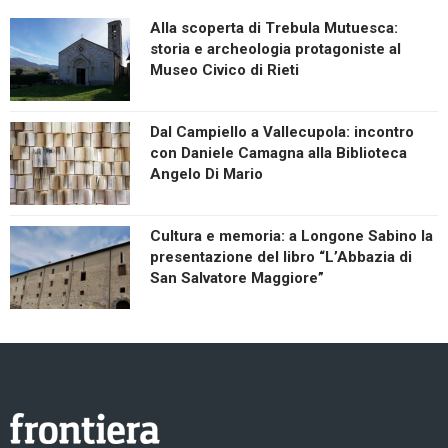
Alla scoperta di Trebula Mutuesca:
storia e archeologia protagoniste al
Museo Civico di Rieti
Dal Campiello a Vallecupola: incontro
con Daniele Camagna alla Biblioteca
Angelo Di Mario
Cultura e memoria: a Longone Sabino la
presentazione del libro “L’Abbazia di
San Salvatore Maggiore”