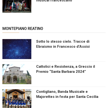
musical francescano
MONTEPIANO REATINO
Sotto lo stesso cielo. Tracce di
Ebraismo in Francesco d’Assisi
Cattolici e Resistenza, a Greccio il
Premio “Santa Barbara 2024”
Contigliano, Banda Musicale e
Majorettes in festa per Santa Cecilia