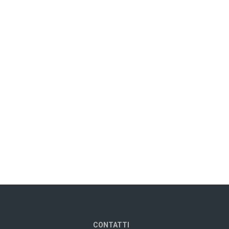
CONTATTI