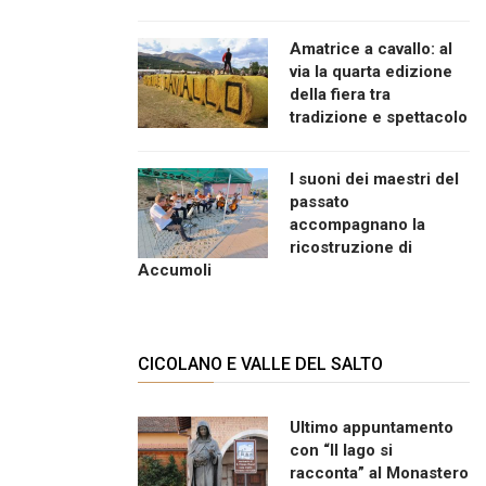
Amatrice a cavallo: al
via la quarta edizione
della fiera tra
tradizione e spettacolo
I suoni dei maestri del
passato
accompagnano la
ricostruzione di
Accumoli
CICOLANO E VALLE DEL SALTO
Ultimo appuntamento
con “Il lago si
racconta” al Monastero