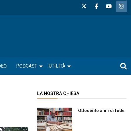
DEO
PODCAST
UTILITÀ
LA NOSTRA CHIESA
Ottocento anni di fede