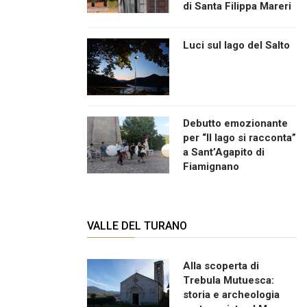
di Santa Filippa Mareri
Luci sul lago del Salto
Debutto emozionante
per “Il lago si racconta”
a Sant’Agapito di
Fiamignano
VALLE DEL TURANO
Alla scoperta di
Trebula Mutuesca:
storia e archeologia