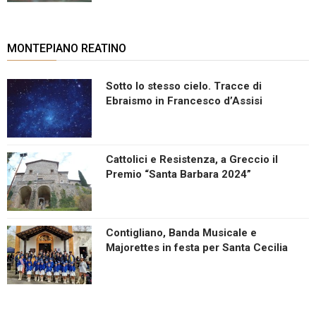
MONTEPIANO REATINO
Sotto lo stesso cielo. Tracce di
Ebraismo in Francesco d’Assisi
Cattolici e Resistenza, a Greccio il
Premio “Santa Barbara 2024”
Contigliano, Banda Musicale e
Majorettes in festa per Santa Cecilia