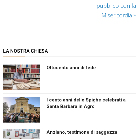
pubblico con la
Misericordia
»
LA NOSTRA CHIESA
Ottocento anni di fede
I cento anni delle Spighe celebrati a
Santa Barbara in Agro
Anziano, testimone di saggezza