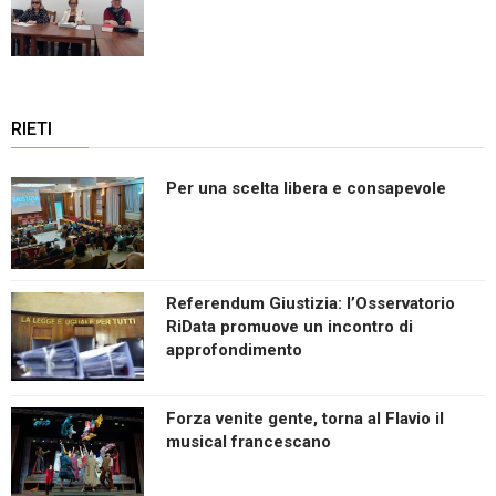
RIETI
Per una scelta libera e consapevole
Referendum Giustizia: l’Osservatorio
RiData promuove un incontro di
approfondimento
Forza venite gente, torna al Flavio il
musical francescano