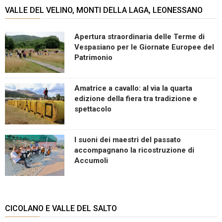
VALLE DEL VELINO, MONTI DELLA LAGA, LEONESSANO
Apertura straordinaria delle Terme di
Vespasiano per le Giornate Europee del
Patrimonio
Amatrice a cavallo: al via la quarta
edizione della fiera tra tradizione e
spettacolo
I suoni dei maestri del passato
accompagnano la ricostruzione di
Accumoli
CICOLANO E VALLE DEL SALTO