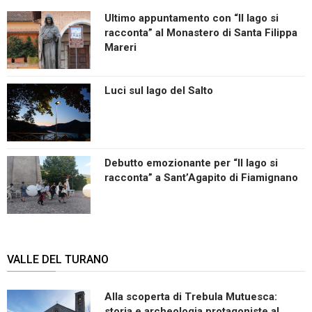
Ultimo appuntamento con “Il lago si
racconta” al Monastero di Santa Filippa
Mareri
Luci sul lago del Salto
Debutto emozionante per “Il lago si
racconta” a Sant’Agapito di Fiamignano
VALLE DEL TURANO
Alla scoperta di Trebula Mutuesca:
storia e archeologia protagoniste al