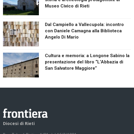
Museo Civico di Rieti
Dal Campiello a Vallecupola: incontro
con Daniele Camagna alla Biblioteca
Angelo Di Mario
Cultura e memoria: a Longone Sabino la
presentazione del libro “L’Abbazia di
San Salvatore Maggiore”
Diocesi di Rieti