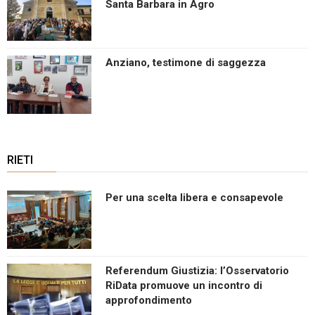
Santa Barbara in Agro
Anziano, testimone di saggezza
RIETI
Per una scelta libera e consapevole
Referendum Giustizia: l’Osservatorio
RiData promuove un incontro di
approfondimento