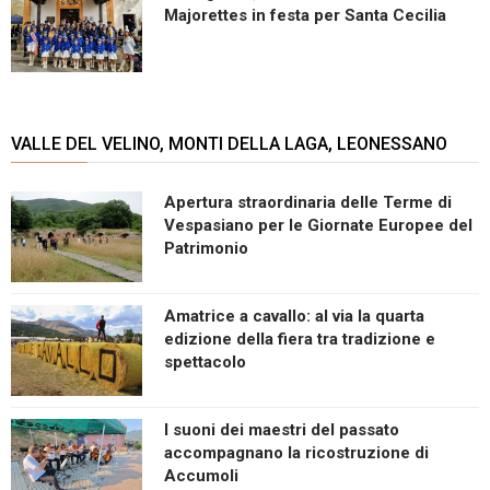
Majorettes in festa per Santa Cecilia
VALLE DEL VELINO, MONTI DELLA LAGA, LEONESSANO
Apertura straordinaria delle Terme di
Vespasiano per le Giornate Europee del
Patrimonio
Amatrice a cavallo: al via la quarta
edizione della fiera tra tradizione e
spettacolo
I suoni dei maestri del passato
accompagnano la ricostruzione di
Accumoli