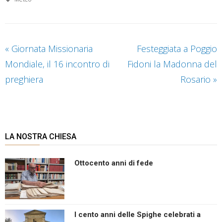
«
Giornata Missionaria
Festeggiata a Poggio
Mondiale, il 16 incontro di
Fidoni la Madonna del
preghiera
Rosario
»
LA NOSTRA CHIESA
Ottocento anni di fede
I cento anni delle Spighe celebrati a