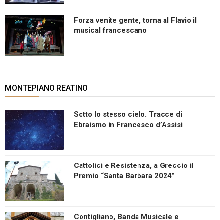
Forza venite gente, torna al Flavio il
musical francescano
MONTEPIANO REATINO
Sotto lo stesso cielo. Tracce di
Ebraismo in Francesco d’Assisi
Cattolici e Resistenza, a Greccio il
Premio “Santa Barbara 2024”
Contigliano, Banda Musicale e