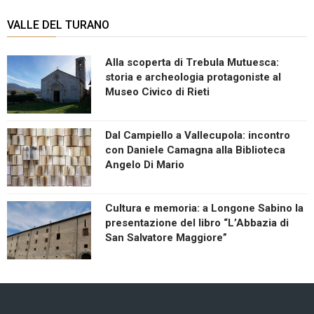
VALLE DEL TURANO
Alla scoperta di Trebula Mutuesca:
storia e archeologia protagoniste al
Museo Civico di Rieti
Dal Campiello a Vallecupola: incontro
con Daniele Camagna alla Biblioteca
Angelo Di Mario
Cultura e memoria: a Longone Sabino la
presentazione del libro “L’Abbazia di
San Salvatore Maggiore”