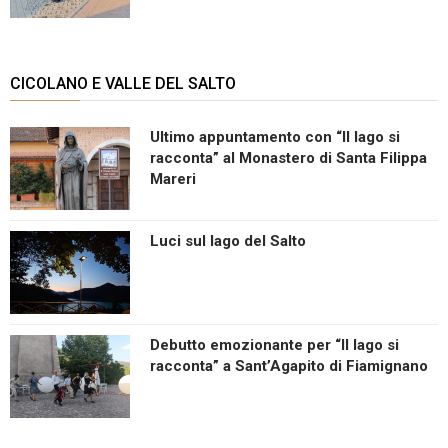
CICOLANO E VALLE DEL SALTO
Ultimo appuntamento con “Il lago si
racconta” al Monastero di Santa Filippa
Mareri
Luci sul lago del Salto
Debutto emozionante per “Il lago si
racconta” a Sant’Agapito di Fiamignano