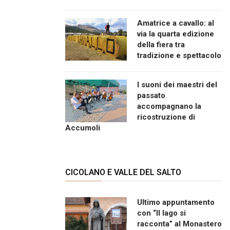
Amatrice a cavallo: al
via la quarta edizione
della fiera tra
tradizione e spettacolo
I suoni dei maestri del
passato
accompagnano la
ricostruzione di
Accumoli
CICOLANO E VALLE DEL SALTO
Ultimo appuntamento
con “Il lago si
racconta” al Monastero