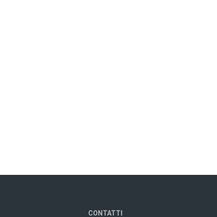
CONTATTI