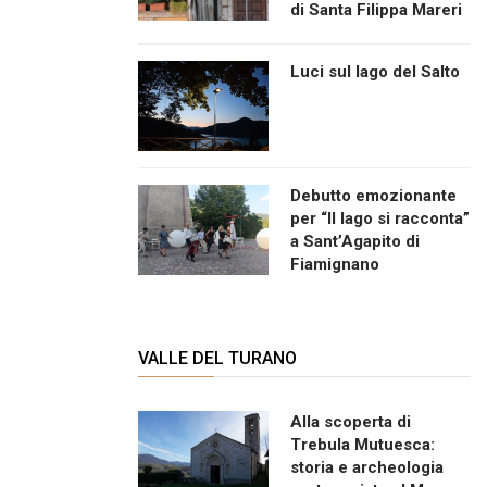
di Santa Filippa Mareri
Luci sul lago del Salto
Debutto emozionante
per “Il lago si racconta”
a Sant’Agapito di
Fiamignano
VALLE DEL TURANO
Alla scoperta di
Trebula Mutuesca:
storia e archeologia