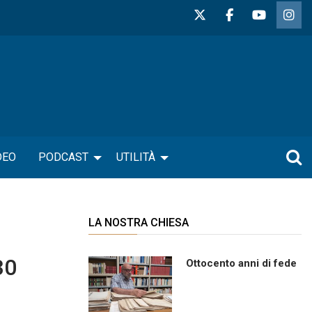
DEO
PODCAST
UTILITÀ
LA NOSTRA CHIESA
30
Ottocento anni di fede