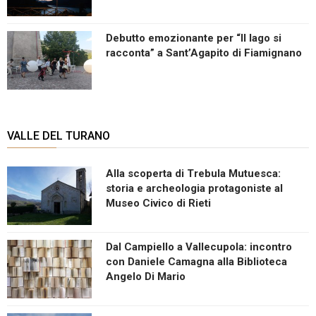
Debutto emozionante per “Il lago si
racconta” a Sant’Agapito di Fiamignano
VALLE DEL TURANO
Alla scoperta di Trebula Mutuesca:
storia e archeologia protagoniste al
Museo Civico di Rieti
Dal Campiello a Vallecupola: incontro
con Daniele Camagna alla Biblioteca
Angelo Di Mario