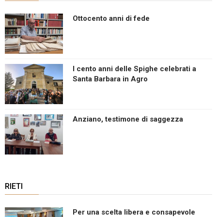
Ottocento anni di fede
I cento anni delle Spighe celebrati a
Santa Barbara in Agro
Anziano, testimone di saggezza
RIETI
Per una scelta libera e consapevole