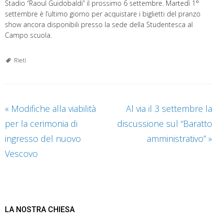
Stadio “Raoul Guidobaldi” il prossimo 6 settembre. Martedì 1°
settembre è l’ultimo giorno per acquistare i biglietti del pranzo
show ancora disponibili presso la sede della Studentesca al
Campo scuola.
Rieti
«
Modifiche alla viabilità
Al via il 3 settembre la
per la cerimonia di
discussione sul “Baratto
ingresso del nuovo
amministrativo”
»
Vescovo
LA NOSTRA CHIESA