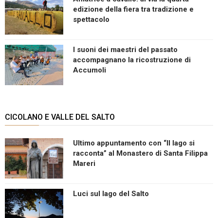
edizione della fiera tra tradizione e
spettacolo
I suoni dei maestri del passato
accompagnano la ricostruzione di
Accumoli
CICOLANO E VALLE DEL SALTO
Ultimo appuntamento con “Il lago si
racconta” al Monastero di Santa Filippa
Mareri
Luci sul lago del Salto