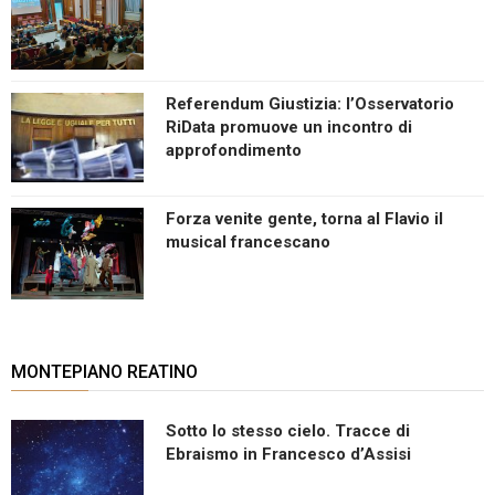
Referendum Giustizia: l’Osservatorio
RiData promuove un incontro di
approfondimento
Forza venite gente, torna al Flavio il
musical francescano
MONTEPIANO REATINO
Sotto lo stesso cielo. Tracce di
Ebraismo in Francesco d’Assisi