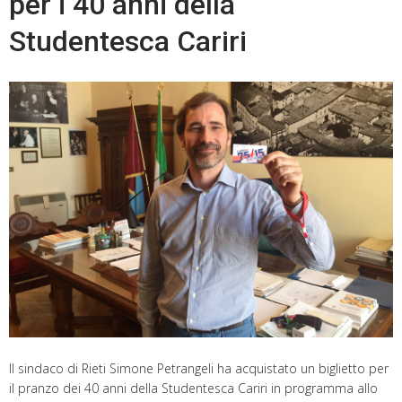
per i 40 anni della
Studentesca Cariri
Il sindaco di Rieti Simone Petrangeli ha acquistato un biglietto per
il pranzo dei 40 anni della Studentesca Cariri in programma allo